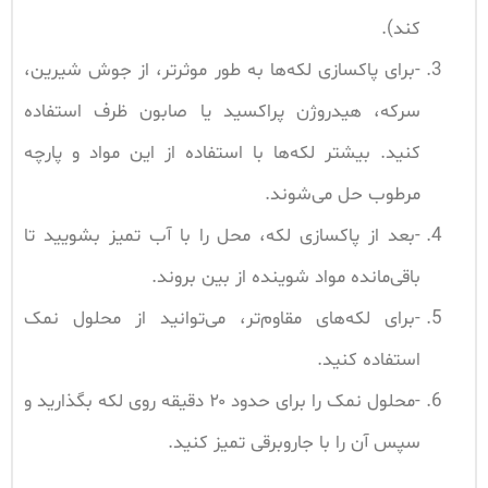
کند).
-برای پاکسازی لکه‌ها به طور موثر‌تر، از جوش شیرین،
سرکه، هیدروژن پراکسید یا صابون ظرف استفاده
کنید. بیشتر لکه‌ها با استفاده از این مواد و پارچه
مرطوب حل می‌شوند.
-بعد از پاکسازی لکه، محل را با آب تمیز بشویید تا
باقی‌مانده مواد شوینده از بین بروند.
-برای لکه‌های مقاوم‌تر، می‌توانید از محلول نمک
استفاده کنید.
-محلول نمک را برای حدود ۲۰ دقیقه روی لکه بگذارید و
سپس آن را با جاروبرقی تمیز کنید.