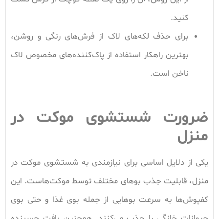
کنید.
برای حذف لکه‌های لاک از فرش‌های رنگی و روشن،
بهترین راهکار استفاده از پاک‌کننده‌های مخصوص لاک
ناخن است.
ضرورت شستشوی موکت در
منزل
یکی از دلایل اساسی برای نیازمندی به شستشوی موکت در
منزل، قابلیت جذب بوهای مختلف توسط موکت‌هاست. این
کفپوش‌ها به سرعت بوهایی از جمله بوی غذا و حتی بوی
حیوانات خانگی را جذب می‌کنند. همچنین بافت چسبنده