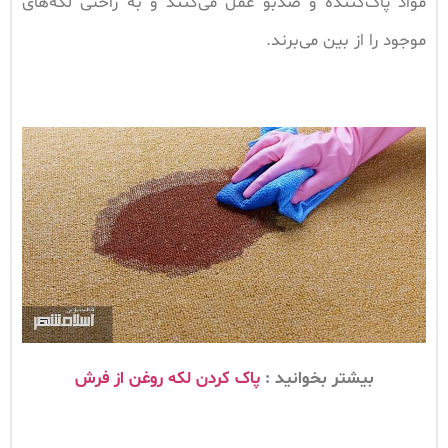
مواد پاک‌کننده و ضدبو عمل می‌کنند و به راحتی لکه‌های
موجود را از بین می‌برند.
بیشتر بخوانید :
پاک کردن لکه روغن از فرش