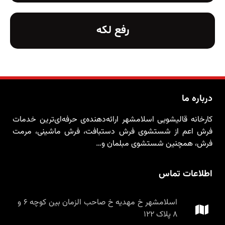
رفع لکه
درباره ما
کارخانه قالیشویی اسلامشهر ارائه‌دهنده‌ی حرفه‌ای‌ترین خدمات
فرش اعم از شستشوی فرش دستبافت، فرش ماشینی، مرمت
فرش، همچنین شستشوی مبلمان و…
اطلاعات تماس
اسلامشهر خ مهدیه خ صاحب الزمان بین کوچه ۶ و
۸ پلاک ۱۲۲