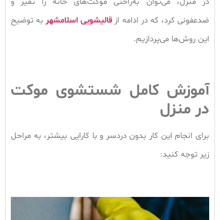
در منزل، می‌توان به‌راحتی موکت‌های خانه را تمیز و
ضدعفونی کرد، که در ادامه از
قالیشویی اسلامشهر
به توضیح
این روش‌ها می‌پردازیم.
آموزش کامل شستشوی موکت
در منزل
برای انجام این کار بدون دردسر و با کارایی بیشتر، به مراحل
زیر توجه کنید: