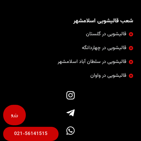
شعب قالیشویی اسلامشهر
قالیشویی در گلستان
قالیشویی در چهاردانگه
قالیشویی در سلطان آباد اسلامشهر
قالیشویی در واوان
رزرو
021-56141515