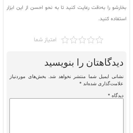
بخارشو را به‌دقت رعایت کنید تا به نحو احسن از این ابزار
استفاده کنید.
امتیاز شما
دیدگاهتان را بنویسید
نشانی ایمیل شما منتشر نخواهد شد.
بخش‌های موردنیاز
علامت‌گذاری شده‌اند
*
دیدگاه
*