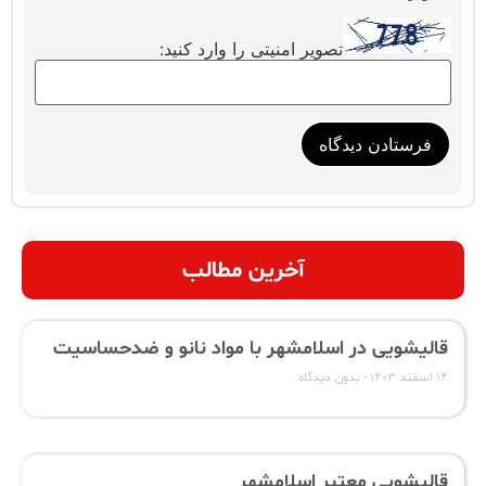
تصویر امنیتی را وارد کنید:
آخرین مطالب
قالیشویی در اسلامشهر با مواد نانو و ضدحساسیت
۱۴ اسفند ۱۴۰۳
بدون دیدگاه
قالیشویی معتبر اسلامشهر