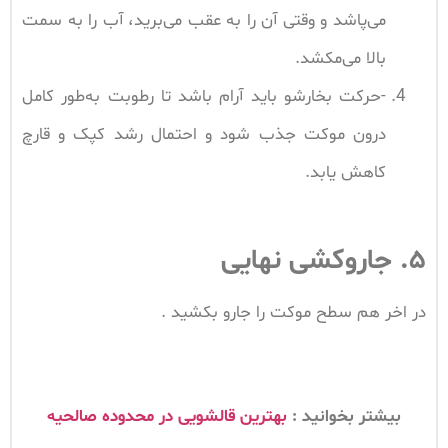
می‌پاشد و وقتی آن را به عقب می‌برید، آب را به سمت
بالا می‌مکشد.
-حرکت بخارشو باید آرام باشد تا رطوبت به‌طور کامل
درون موکت جذب شود و احتمال رشد کپک و قارچ
کاهش یابد.
۵. جاروکشی نهایی
در اخر هم سطح موکت را جارو بکشید .
بیشتر بخوانید :
بهترین قالشویی در محدوده صالحیه