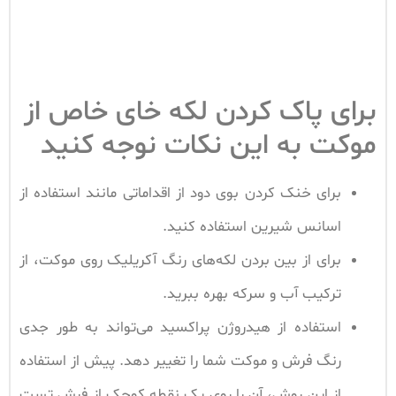
برای پاک کردن لکه خای خاص از
موکت به این نکات نوجه کنید
برای خنک کردن بوی دود از اقداماتی مانند استفاده از
اسانس شیرین استفاده کنید.
برای از بین بردن لکه‌های رنگ آکریلیک روی موکت، از
ترکیب آب و سرکه بهره ببرید.
استفاده از هیدروژن پراکسید می‌تواند به طور جدی
رنگ فرش و موکت شما را تغییر دهد. پیش از استفاده
از این روش، آن را روی یک نقطه کوچک از فرش تست