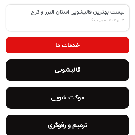
لیست بهترین قالیشویی استان البرز و کرج
۳ دی ۱۴۰۳
بدون دیدگاه
خدمات ما
قالیشویی
موکت شویی
ترمیم و رفوگری