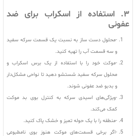
۳. استفاده از اسکراب برای ضد
عفونی
-محلول دست ساز به نسبت یک قسمت سرکه سفید
و سه قسمت آب را تهیه کنید.
-موکت خود را با استفاده از یک برس اسکراب و
محلول سرکه سفید شستشو دهید تا نواحی مشکل‌دار
و بدبو ضد عفونی شوند.
-ویژگی‌های اسیدی سرکه به کنترل بوی بد موکت
کمک می‌کند.
-منطقه را با یک حوله تمیز و خشک پاک کنید.
-اگر برخی قسمت‌های موکت هنوز بوی نامطبوعی