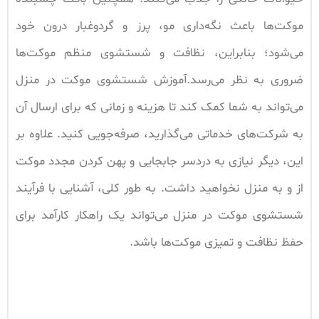
موکت‌ها باعث نگه‌داری مو، پرز و گردوغبار درون خود
می‌شود؛ بنابراین، نظافت و شستشوی منظم موکت‌ها
ضروری به نظر می‌رسد.آموزش شستشوی موکت در منزل
می‌تواند به شما کمک کند تا هزینه و زمانی که برای ارسال آن
به شرکت‌های خدماتی می‌گذارید، صرفه‌جویی کنید. علاوه بر
این، دیگر نیازی به دردسر جابجایی و پهن کردن مجدد موکت
از و به منزل نخواهید داشت. به طور کلی، آشنایی با فرآیند
شستشوی موکت در منزل می‌تواند یک راهکار کارآمد برای
حفظ نظافت و تمیزی موکت‌ها باشد.