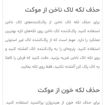
حذف لکه لاک ناخن از موکت
برای حذف لکه لاک ناخن از پاک‌کننده‌های لاک ناخن
استفاده کنید. پاک‌کننده لاک ناخن روی لکه‌های تازه بهترین
عملکرد را دارد. مهم است که از پاک‌کننده لاک غیر استونی
استفاده کنید. پارچه‌ای را به پاک‌کننده لاک آغشته کنید و
روی لکه لاک ناخن ضربه بزنید. دقت کنید که فرش را کاملا
به لاک پاک کن آغشته نکنید، فقط روی لکه بمالید.
حذف لکه خون از موکت
برای حذف لکه خون از هیدروژن پراکسید استفاده کنید.