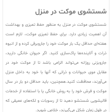
شستشوی موکت در منزل
شستشوی موکت در منزل به منظور حفظ تمیزی و بهداشت
آن اهمیت زیادی دارد. برای حفظ تمیزی موکت، لازم است
هفته‌ای حداقل یک بار موکت خود را جاروبرقی کرده و از انبوه
ذرات و آلاینده‌ها پاک‌سازی کنید. اگر حیوان خانگی دارید،
جاروبزنی روزانه می‌تواند الزامی باشد تا از موکت خود در
مقابل موی حیوانات و ذراتی که آنها با خود به داخل منزل
می‌آورند، محافظت کنید.همچنین، باید حداقل دو بار در سال
موکت و فرش خود را به روش خانگی یا با استفاده از خدمات
قالیشویی شستشو دهید تا از رسوبات و لکه‌های عمیقی که
در طول زمان شکل می‌گیرند، خلاص شوید.