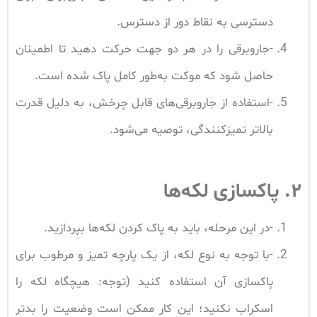
دسترسی به نقاط دور از دسترس.
-جاروبرقی را در هر دو جهت حرکت دهید تا اطمینان
حاصل شود که موکت به‌طور کامل پاک شده است.
-استفاده از جاروبرقی‌های قابل چرخش، به دلیل قدرت
بالاتر تمیزکنندگی، توصیه می‌شود.
۲. پاکسازی لکه‌ها
-در این مرحله، باید به پاک کردن لکه‌ها بپردازید.
-با توجه به نوع لکه، از یک پارچه تمیز و مرطوب برای
پاکسازی آن استفاده کنید (توجه: هیچگاه لکه را
اسکراب نکنید؛ این کار ممکن است وضعیت را بدتر