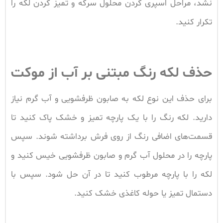
نشد، مراحل اسپری کردن محلول سرکه و تمیز کردن لکه را
تکرار کنید.
حذف لکه رنگ مبتنی بر آب از موکت
برای حذف این نوع لکه به صابون ظرفشویی و آب گرم نیاز
دارید. لکه رنگ را با یک پارچه تمیز و خشک پاک کنید تا
قسمت‌های اضافی رنگ از روی فرش برداشته شوند. سپس
پارچه را در محلول آب گرم و صابون ظرفشویی خیس کنید و
لکه را با پارچه مرطوب کنید تا در آن حل شود. سپس با
دستمال تمیز یا حوله کاغذی خشک کنید.