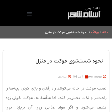
خانه
»
وبلاگ
»
نحوه شستشوی موکت در منزل
نحوه شستشوی موکت در منزل
seomanager
4 تیر 1403
بدون نظر
نصب موکت در خانه می‌تواند راه رفتن و بازی کردن بچه‌ها را
راحت‌تر و لذت بخش‌تر کند. اما متأسفانه، موکت خیلی زود
کثیف می‌شود و اگر مواد غذایی روی آن بریزد، بوی