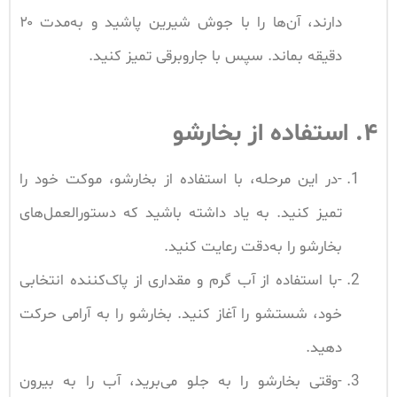
دارند، آن‌ها را با جوش شیرین پاشید و به‌مدت ۲۰
دقیقه بماند. سپس با جاروبرقی تمیز کنید.
۴. استفاده از بخارشو
-در این مرحله، با استفاده از بخارشو، موکت خود را
تمیز کنید. به یاد داشته باشید که دستورالعمل‌های
بخارشو را به‌دقت رعایت کنید.
-با استفاده از آب گرم و مقداری از پاک‌کننده انتخابی
خود، شستشو را آغاز کنید. بخارشو را به آرامی حرکت
دهید.
-وقتی بخارشو را به جلو می‌برید، آب را به بیرون