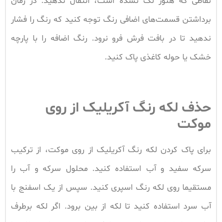
نقاطی که هنوز لک نشده است، انتقال ندهید. در زمان
برداشتن قسمت‌های اضافی رنگ توجه کنید که رنگ را فشار
ندهید تا در بافت فرش فرو نرود. رنگ اضافه را با پارچه
خشک یا حوله کاغذی پاک کنید.
حذف لکه رنگ آکریلیک از روی
موکت
برای پاک کردن لکه رنگ آکریلیک از روی موکت، از ترکیب
سرکه سفید و آب استفاده کنید. محلول سرکه و آب را
مستقیما روی لکه رنگ اسپری کنید. سپس از یک اسفنج با
آب سرد استفاده کنید تا لکه از بین برود. اگر لکه برطرف