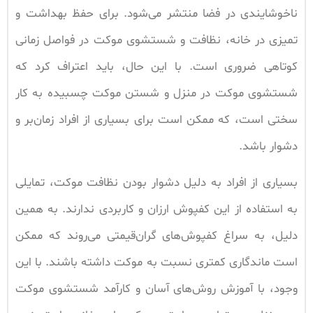
ناخوشایندی در فضا منتشر می‌شود. برای حفظ بهداشت و
تمیزی در خانه، نظافت و شستشوی موکت در فواصل زمانی
کوتاهی ضروری است. با این حال، باید اعتراف کرد که
شستشوی موکت در منزل و شستن موکت چسبیده به کار
سختی است، که ممکن است برای بسیاری از افراد زمان‌بر و
دشوار باشد.
بسیاری از افراد به دلیل دشوار بودن نظافت موکت، تمایلی
به استفاده از این کفپوش ارزان و کاربردی ندارند. به همین
دلیل، به سراغ کفپوش‌های گران‌قیمتی می‌روند که ممکن
است ماندگاری کمتری نسبت به موکت داشته باشند. با این
وجود، با آموزش روش‌های آسان و کارآمد شستشوی موکت