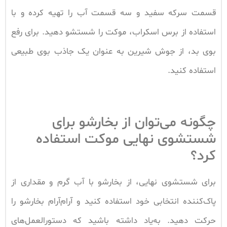
قسمت سرکه سفید و سه قسمت آب را تهیه کرده و با
استفاده از برس اسکراب، موکت را شستشو دهید. برای رفع
بوی بد، از جوش شیرین به عنوان یک جاذب بوی طبیعی
استفاده کنید.
چگونه می‌توان از بخارشو برای
شستشوی نهایی موکت استفاده
کرد؟
برای شستشوی نهایی، از بخارشو با آب گرم و مقداری از
پاک‌کننده انتخابی خود استفاده کنید و آرام‌آرام بخارشو را
حرکت دهید. به‌یاد داشته باشید که دستورالعمل‌های