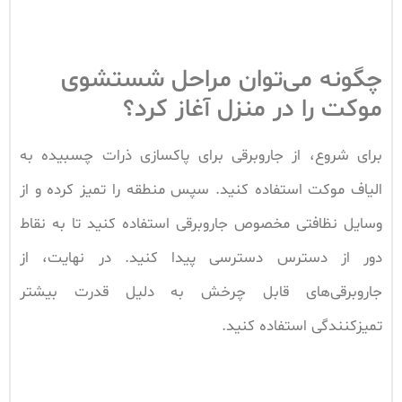
چگونه می‌توان مراحل شستشوی
موکت را در منزل آغاز کرد؟
برای شروع، از جاروبرقی برای پاکسازی ذرات چسبیده به
الیاف موکت استفاده کنید. سپس منطقه را تمیز کرده و از
وسایل نظافتی مخصوص جاروبرقی استفاده کنید تا به نقاط
دور از دسترس دسترسی پیدا کنید. در نهایت، از
جاروبرقی‌های قابل چرخش به دلیل قدرت بیشتر
تمیزکنندگی استفاده کنید.