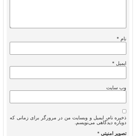
نام
*
ایمیل
*
وب‌ سایت
ذخیره نام، ایمیل و وبسایت من در مرورگر برای زمانی که
دوباره دیدگاهی می‌نویسم.
تصویر امنیتی
*