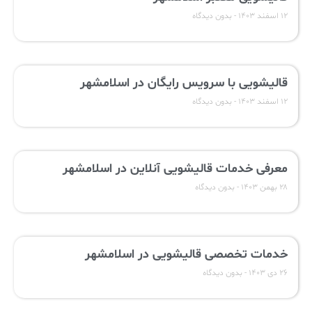
۱۲ اسفند ۱۴۰۳
بدون دیدگاه
قالیشویی با سرویس رایگان در اسلامشهر
۱۲ اسفند ۱۴۰۳
بدون دیدگاه
معرفی خدمات قالیشویی آنلاین در اسلامشهر
۲۸ بهمن ۱۴۰۳
بدون دیدگاه
خدمات تخصصی قالیشویی در اسلامشهر
۲۶ دی ۱۴۰۳
بدون دیدگاه