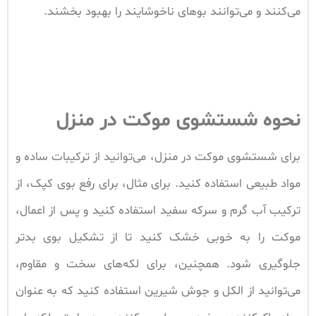
می‌کنند و می‌توانند بوهای ناخوشایند را بهبود بخشند.
نحوه شستشوی موکت در منزل
برای شستشوی موکت در منزل، می‌توانید از ترکیبات ساده و
مواد طبیعی استفاده کنید. برای مثال، برای رفع بوی کپک، از
ترکیب آب گرم و سرکه سفید استفاده کنید و پس از اعمال،
موکت را به خوبی خشک کنید تا از تشکیل بوی بدتر
جلوگیری شود. همچنین، برای لکه‌های سخت و مقاوم،
می‌توانید از الکل و جوش شیرین استفاده کنید که به عنوان