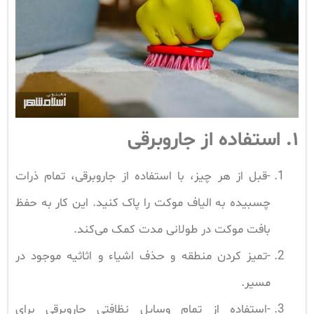
۱. استفاده از جاروبرقی
-قبل از هر چیز، با استفاده از جاروبرقی، تمام ذرات
چسبیده به الیاف موکت را پاک کنید. این کار به حفظ
بافت موکت در طولانی مدت کمک می‌کند.
-تمیز کردن منطقه و حذف اشیاء و اثاثیه موجود در
مسیر.
-استفاده از تمام وسایل نظافتی جاروبرقی برای