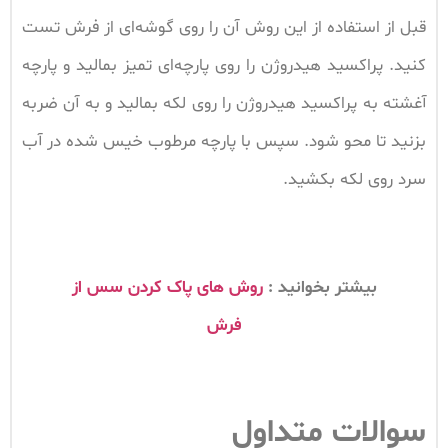
قبل از استفاده از این روش آن را روی گوشه‌ای از فرش تست
کنید. پراکسید هیدروژن را روی پارچه‌ای تمیز بمالید و پارچه
آغشته به پراکسید هیدروژن را روی لکه بمالید و به آن ضربه
بزنید تا محو شود. سپس با پارچه مرطوب خیس شده در آب
سرد روی لکه بکشید.
بیشتر بخوانید :
روش های پاک کردن سس از
فرش
سوالات متداول