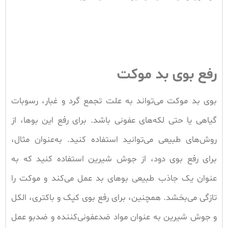
رفع بوی بد موکت
بوی بد موکت می‌تواند به علت تجمع گرد و غبار، رسوبات
گیاهی یا حتی لکه‌های عفونی باشد. برای رفع این بوها، از
روش‌های طبیعی می‌توانید استفاده کنید. به‌عنوان مثال،
برای رفع بوی دود، از جوش شیرین استفاده کنید که به
عنوان یک جاذب طبیعی بوهای بد عمل می‌کند و موکت را
تازگی می‌بخشد. همچنین، برای رفع بوی کپک و باکتری، الکل
و جوش شیرین به عنوان مواد ضدعفونی‌کننده و ضدبو عمل