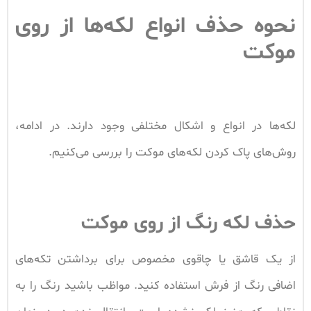
نحوه حذف انواع لکه‌ها از روی
موکت
لکه‌ها در انواع و اشکال مختلفی وجود دارند. در ادامه،
روش‌های پاک کردن لکه‌های موکت را بررسی می‌کنیم.
حذف لکه رنگ از روی موکت
از یک قاشق یا چاقوی مخصوص برای برداشتن تکه‌های
اضافی رنگ از فرش استفاده کنید. مواظب باشید رنگ را به