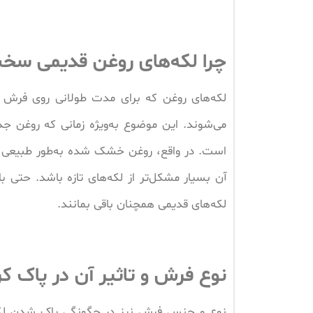
چرا لکه‌های روغن قدیمی سخت
لکه‌های روغن که برای مدت طولانی روی فرش باق
می‌شوند. این موضوع به‌ویژه زمانی که روغن
است. در واقع، روغن خشک شده به‌طور طبیعی ب
آن بسیار مشکل‌تر از لکه‌های تازه باشد. حتی
لکه‌های قدیمی همچنان باقی بمانند.
نوع فرش و تاثیر آن در پاک ک
نوع و جنس فرش نیز در چگونگی پاک شدن لکه‌ه