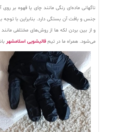
ناگهانی ماده‌ای رنگی مانند چای یا قهوه بر روی
جنس و بافت آن بستگی دارد. بنابراین با توجه 
و از بین بردن لکه ها از روش‌های مختلفی مان
می‌شود. همراه ما در تیم
قالیشویی اسلامشهر
باش