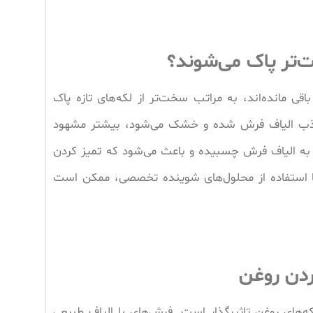
‌تر پاک می‌شوند؟
ی مانده‌اند، به مراتب سخت‌تر از لکه‌های تازه پاک
 جذب الیاف فرش شده و خشک می‌شود، بیشتر مشهود
ه الیاف فرش چسبیده و باعث می‌شود که تمیز کردن
 با استفاده از محلول‌های شوینده تخصصی، ممکن است
ردن روغن
ای روغن تاثیرگذار است. فرش‌های با الیاف طبیعی