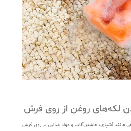
 لکه‌های روغن از روی فرش
ی مانند آشپزی، ماشین‌آلات و مواد غذایی بر روی فرش