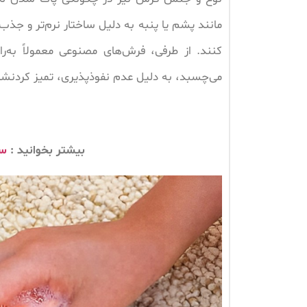
مانند پشم یا پنبه به دلیل ساختار نرم‌تر و جذب
کنند. از طرفی، فرش‌های مصنوعی معمولاً به‌را
می‌چسبد، به دلیل عدم نفوذپذیری، تمیز کردنش
بیشتر بخوانید :
سا