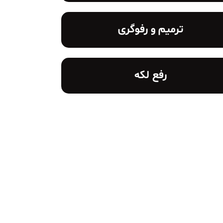
ترمیم و رفوگری
رفع لکه