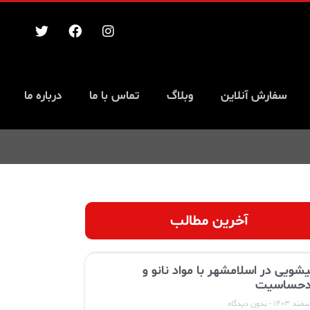
سفارش آنلاین
وبلاگ
تماس با ما
درباره ما
آخرین مطالب
یشویی در اسلامشهر با مواد نانو و
حساسیت
بدون دیدگاه