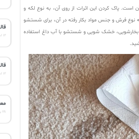
 آن است. پاک کردن این اثرات از روی آن، به نوع لکه و
به نوع فرش و جنس مواد بکار رفته در آن، برای شستشو
قال
ند بخارشویی، خشک شویی و شستشو با آب داغ استفاده
۱۲ اسفند ۱۴۰۳
ید.
قال
۱۲ اسفند ۱۴۰۳
معر
۲۸ بهمن ۱۴۰۳