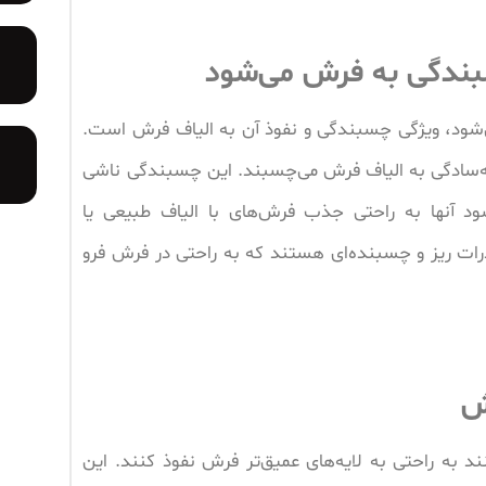
بندگی به فرش می‌شود
می‌شود، ویژگی چسبندگی و نفوذ آن به الیاف فرش است.
به‌سادگی به الیاف فرش می‌چسبند. این چسبندگی ناشی
د آنها به راحتی جذب فرش‌های با الیاف طبیعی یا
رات ریز و چسبنده‌ای هستند که به راحتی در فرش فرو
ش
نند به راحتی به لایه‌های عمیق‌تر فرش نفوذ کنند. این