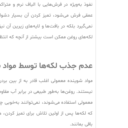
نفوذ به‌ویژه در فرش‌هایی با الیاف نرم و مترا
عمقی فرش می‌شود، تمیز کردن آن بسیار دشوارت
نمی‌گیرد بلکه در بافت‌ها و لایه‌های زیرین آن 
لکه‌های روغن ممکن است بیشتر از آنچه که انتظا
عدم جذب لکه‌ها توسط مواد 
مواد شوینده معمولی اغلب قادر به از بین برد
نیستند. روغن‌ها به‌طور طبیعی در برابر آب مقاو
معمولی استفاده می‌شوند، نمی‌توانند به‌خوبی چ
که لکه‌ها پس از اولین تلاش برای تمیز کردن، 
باقی بمانند.