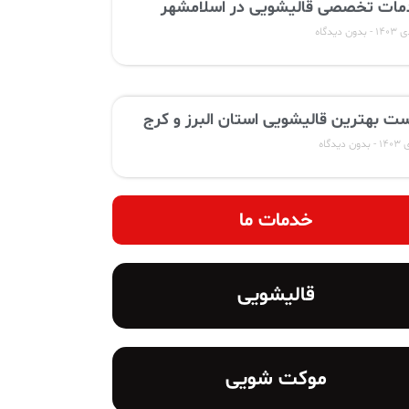
ات تخصصی قالیشویی در اسلامشهر
بدون دیدگاه
ت بهترین قالیشویی استان البرز و کرج
بدون دیدگاه
خدمات ما
قالیشویی
موکت شویی