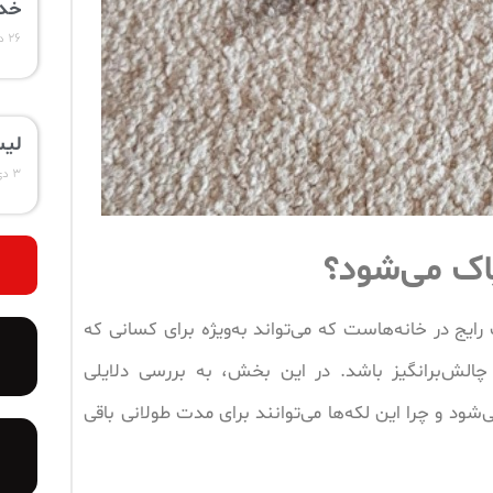
خدم
۲۶ دی ۱۴۰۳
لیس
۳ دی ۱۴۰۳
ک می‌شود؟
ایج در خانه‌هاست که می‌تواند به‌ویژه برای کسانی که
الش‌برانگیز باشد. در این بخش، به بررسی دلایلی
‌شود و چرا این لکه‌ها می‌توانند برای مدت طولانی باقی