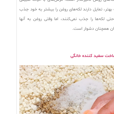
 بهتر، تمایل دارند لکه‌های روغن را بیشتر به خود جذب
حتی لکه‌ها را جذب نمی‌کنند، اما وقتی روغن به آنها
ان همچنان دشوار است.
خت سفید کننده خانگی