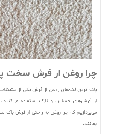
چرا روغن از فرش سخت پا
پاک کردن لکه‌های روغن از فرش یکی از مشکلات ر
از فرش‌های حساس و نازک استفاده می‌کنند، چ
می‌پردازیم که چرا روغن به راحتی از فرش پاک نمی
بمانند.