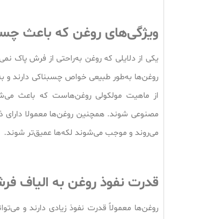
ویژگی‌های روغن که باعث چس
یکی از دلایلی که روغن به‌راحتی از فرش پاک ن
روغن‌ها به‌طور طبیعی خواص چسبناکی دارند و 
از ماهیت مولکولی روغن‌هاست که باعث می‌شو
مصنوعی شوند. همچنین روغن‌ها معمولا دارای ذ
می‌روند و موجب می‌شوند لکه‌ها عمیق‌تر شوند.
قدرت نفوذ روغن به الیاف فر
روغن‌ها معمولاً قدرت نفوذ زیادی دارند و می‌توا