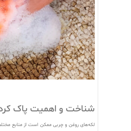
شناخت و اهمیت پاک کردن
لکه‌های روغن و چربی ممکن است از منابع مختلف