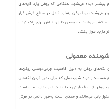
کم بیشتر دیده می‌شود. هنگامی که روغن وارد لایه‌های
ر می‌شود، زیرا روغن به‌طور کامل در سطح فرش قرار
نیز منتشر می‌شود. به همین دلیل، تلاش برای پاک کردن
ر دارید طول بکشد.
شوینده معمولی
ن لکه‌های روغن به دلیل خاصیت چربی‌دوستی روغن‌ها
م هستند و مواد شوینده‌ای که برای تمیز کردن لکه‌های
ربی‌ها را از الیاف فرش جدا کنند. این بدان معنی است
هنوز باقی می‌مانند و ممکن است به‌طور دائمی در فرش