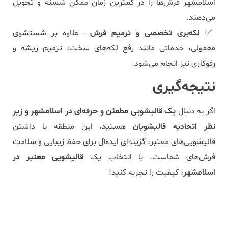
اسلامشهر فرش‌ها را در کمترین زمان ممکن شسته و تحویل
می‌دهند.
✅
لکه‌بری تخصصی و ترمیم فرش
– علاوه بر شستشوی
معمولی، خدماتی مانند رفع لکه‌های سخت، ترمیم ریشه و
رفوکاری نیز انجام می‌شود.
نتیجه‌گیری
اگر به دنبال
یک قالیشویی مطمئن و حرفه‌ای در اسلامشهر و زیر
نظر اتحادیه قالیشویان
هستید، این منطقه با داشتن
قالیشویی‌های معتبر، گزینه‌ای ایده‌آل برای حفظ زیبایی و سلامت
فرش‌های شماست. با انتخاب یک
قالیشویی معتبر در
اسلامشهر
، کیفیت را تجربه کنید!