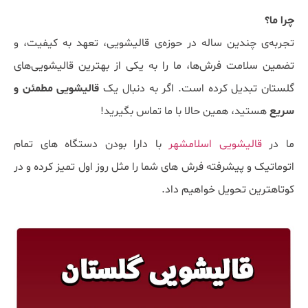
چرا ما؟
تجربه‌ی چندین ساله در حوزه‌ی قالیشویی، تعهد به کیفیت، و
تضمین سلامت فرش‌ها، ما را به یکی از بهترین قالیشویی‌های
گلستان تبدیل کرده است. اگر به دنبال یک
قالیشویی مطمئن و
سریع
هستید، همین حالا با ما تماس بگیرید!
ما در
قالیشویی اسلامشهر
با دارا بودن دستگاه های تمام
اتوماتیک و پیشرفته فرش های شما را مثل روز اول تمیز کرده و در
کوتاهترین تحویل خواهیم داد.