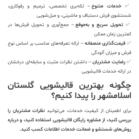
✅
خدمات متنوع
– لکه‌بری تخصصی، ترمیم و رفوکاری،
شستشوی فرش دستباف و ماشینی، و مبل‌شویی
✅
تحویل سریع و به‌موقع
– جمع‌آوری و تحویل فرش‌ها در
کمترین زمان ممکن
✅
قیمت‌گذاری منصفانه
– ارائه تعرفه‌های مناسب بر اساس نوع
فرش و میزان آلودگی
✅
رضایت مشتریان
– داشتن نظرات مثبت و سابقه‌ای درخشان
در ارائه خدمات قالیشویی
چگونه بهترین قالیشویی گلستان
اسلامشهر را پیدا کنیم؟
برای اطمینان از کیفیت خدمات، می‌توانید
نظرات مشتریان را
بررسی کنید، از مشاوره رایگان قالیشویی استفاده کنید، و درباره
روش‌های شستشو و ضمانت خدمات اطلاعات کسب کنید.