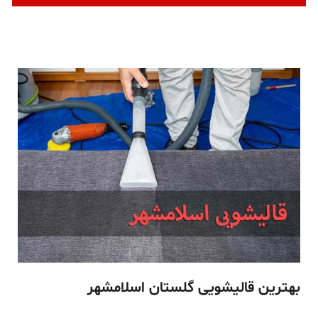
بهترین قالیشویی گلستان اسلامشهر