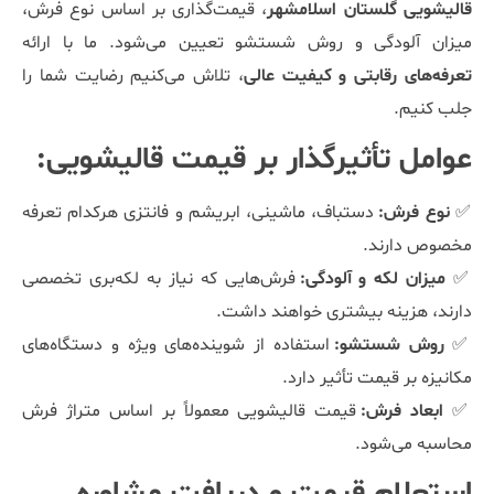
قالیشویی گلستان اسلامشهر
، قیمت‌گذاری بر اساس نوع فرش،
میزان آلودگی و روش شستشو تعیین می‌شود. ما با ارائه
تعرفه‌های رقابتی و کیفیت عالی
، تلاش می‌کنیم رضایت شما را
جلب کنیم.
عوامل تأثیرگذار بر قیمت قالیشویی:
✅
نوع فرش:
دستباف، ماشینی، ابریشم و فانتزی هرکدام تعرفه
مخصوص دارند.
✅
میزان لکه و آلودگی:
فرش‌هایی که نیاز به لکه‌بری تخصصی
دارند، هزینه بیشتری خواهند داشت.
✅
روش شستشو:
استفاده از شوینده‌های ویژه و دستگاه‌های
مکانیزه بر قیمت تأثیر دارد.
✅
ابعاد فرش:
قیمت قالیشویی معمولاً بر اساس متراژ فرش
محاسبه می‌شود.
استعلام قیمت و دریافت مشاوره