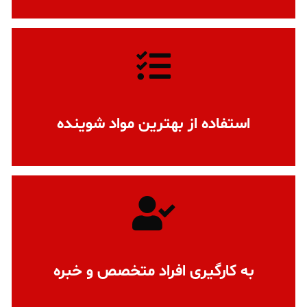
استفاده از بهترین مواد شوینده
به کارگیری افراد متخصص و خبره