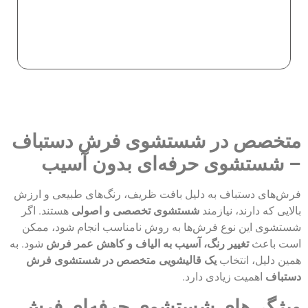
متخصص در شستشوی فرش دستباف
– شستشوی حرفه‌ای بدون آسیب
فرش‌های دستباف به دلیل بافت ظریف، رنگ‌های طبیعی و ارزش
بالایی که دارند، نیازمند
شستشوی تخصصی و اصولی
هستند. اگر
شستشوی این نوع فرش‌ها به روش نامناسب انجام شود، ممکن
است باعث
تغییر رنگ، آسیب به الیاف و کاهش عمر فرش
شود. به
همین دلیل، انتخاب
یک قالیشویی متخصص در شستشوی فرش
دستباف
اهمیت زیادی دارد.
ویژگی‌های شستشوی حرفه‌ای فرش