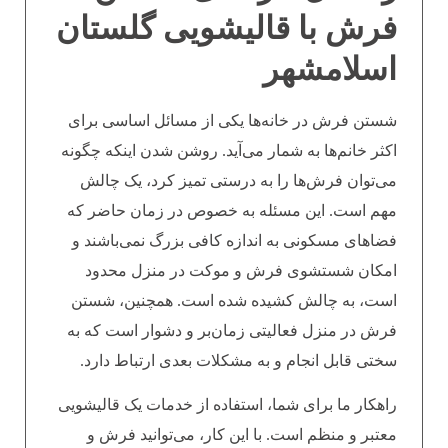
فرش با قالیشویی گلستان
اسلامشهر
شستن فرش در خانه‌ها یکی از مسائل اساسی برای
اکثر خانم‌ها به شمار می‌آید. روشن شدن اینکه چگونه
می‌توان فرش‌ها را به درستی تمیز کرد، یک چالش
مهم است. این مسئله به خصوص در زمان حاضر که
فضاهای مسکونی به اندازه کافی بزرگ نمی‌باشند و
امکان شستشوی فرش و موکت در منزل محدود
است، به چالش کشیده شده است. همچنین، شستن
فرش در منزل فعالیتی زمان‌بر و دشوار است که به
سختی قابل انجام و به مشکلات بعدی ارتباط دارد.
راهکار ما برای شما، استفاده از خدمات یک قالیشویی
معتبر و منظم است. با این کار، می‌توانید فرش و