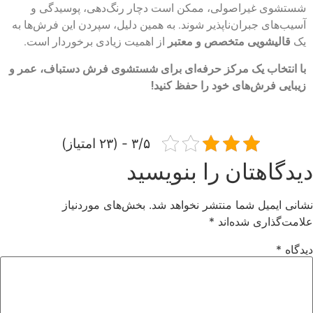
شستشوی غیراصولی، ممکن است دچار رنگ‌دهی، پوسیدگی و
آسیب‌های جبران‌ناپذیر شوند. به همین دلیل، سپردن این فرش‌ها به
یک
قالیشویی متخصص و معتبر
از اهمیت زیادی برخوردار است.
با انتخاب یک مرکز حرفه‌ای برای شستشوی فرش دستباف، عمر و
زیبایی فرش‌های خود را حفظ کنید!
۳/۵ - (۲۳ امتیاز)
دیدگاهتان را بنویسید
نشانی ایمیل شما منتشر نخواهد شد.
بخش‌های موردنیاز
علامت‌گذاری شده‌اند
*
دیدگاه
*