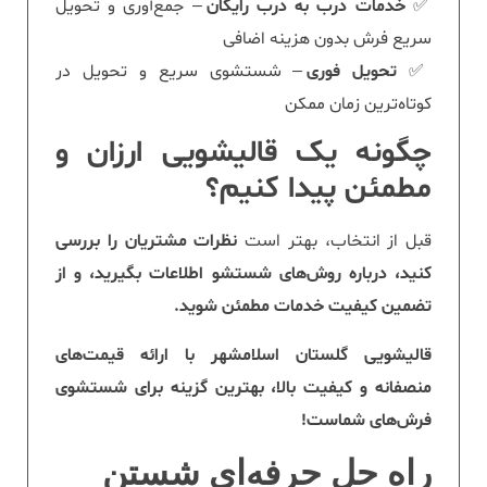
✅
خدمات درب به درب رایگان
– جمع‌آوری و تحویل
سریع فرش بدون هزینه اضافی
✅
تحویل فوری
– شستشوی سریع و تحویل در
کوتاه‌ترین زمان ممکن
چگونه یک قالیشویی ارزان و
مطمئن پیدا کنیم؟
قبل از انتخاب، بهتر است
نظرات مشتریان را بررسی
کنید، درباره روش‌های شستشو اطلاعات بگیرید، و از
تضمین کیفیت خدمات مطمئن شوید.
قالیشویی گلستان اسلامشهر با ارائه قیمت‌های
منصفانه و کیفیت بالا، بهترین گزینه برای شستشوی
فرش‌های شماست!
راه حل حرفه‌ای شستن