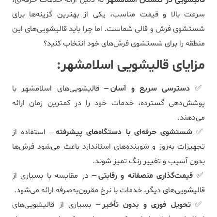
قالیشویی در گلستان اسلامشهر
به دلیل ارائه خدمات حرفه‌ای،
سرعت بالا و قیمت مناسب، یکی از بهترین گزینه‌ها برای
شستشوی فرش و قالی شماست. اما چرا باید قالیشویی‌های این
منطقه را برای شستشوی فرش‌های خود انتخاب کنید؟
مزایای قالیشویی اسلامشهر:
✅
دسترسی سریع و آسان
– قالیشویی‌های اسلامشهر با
پوشش‌دهی گسترده، خدمات خود را در کمترین زمان ارائه
می‌دهند.
✅
شستشوی حرفه‌ای با دستگاه‌های پیشرفته
– استفاده از
تجهیزات به‌روز و شوینده‌های استاندارد باعث می‌شود فرش‌ها
بدون آسیب و تغییر رنگ تمیز شوند.
✅
قیمت‌گذاری منصفانه و رقابتی
– در مقایسه با بسیاری از
قالیشویی‌های دیگر، خدمات با نرخ مقرون‌به‌صرفه ارائه می‌شود.
✅
تحویل فوری و بدون تأخیر
– بسیاری از قالیشویی‌های