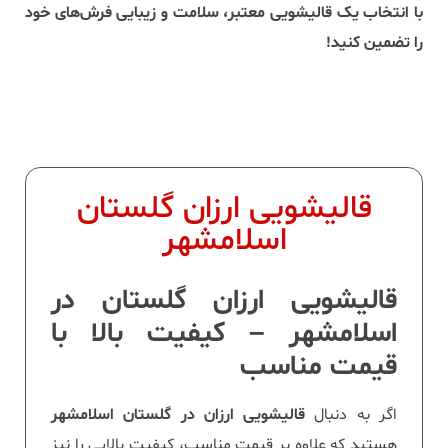
با انتخاب یک قالیشویی معتبر، سلامت و زیبایی فرش‌های خود
را تضمین کنید!
قالیشویی ارزان گلستان
اسلامشهر
قالیشویی ارزان گلستان در
اسلامشهر – کیفیت بالا با
قیمت مناسب
اگر به دنبال
قالیشویی ارزان در گلستان اسلامشهر
هستید که علاوه بر قیمت مناسب، کیفیت بالایی را نیز