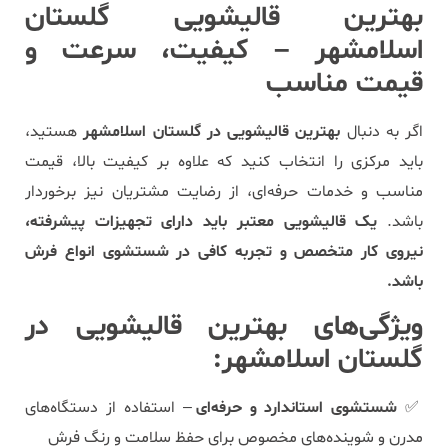
بهترین قالیشویی گلستان
اسلامشهر – کیفیت، سرعت و
قیمت مناسب
اگر به دنبال
بهترین قالیشویی در گلستان اسلامشهر
هستید،
باید مرکزی را انتخاب کنید که علاوه بر کیفیت بالا، قیمت
مناسب و خدمات حرفه‌ای، از رضایت مشتریان نیز برخوردار
باشد.
یک قالیشویی معتبر باید دارای تجهیزات پیشرفته،
نیروی کار متخصص و تجربه کافی در شستشوی انواع فرش
باشد.
ویژگی‌های بهترین قالیشویی در
گلستان اسلامشهر:
✅
شستشوی استاندارد و حرفه‌ای
– استفاده از دستگاه‌های
مدرن و شوینده‌های مخصوص برای حفظ سلامت و رنگ فرش