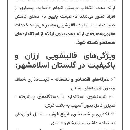
ارائه دهد، انتخاب درستی انجام داده‌اید. بسیاری از
افراد تصور می‌کنند که قیمت پایین به معنای کاهش
کیفیت است، اما
یک قالیشویی معتبر می‌تواند خدمات
مقرون‌به‌صرفه‌ای ارائه دهد، بدون اینکه از استانداردهای
شستشو کاسته شود.
ویژگی‌های قالیشویی ارزان و
باکیفیت در گلستان اسلامشهر:
✅
تعرفه‌های اقتصادی و منصفانه
– قیمت‌گذاری شفاف
و بدون هزینه‌های اضافی
✅
شستشوی استاندارد با دستگاه‌های پیشرفته
–
تمیزی کامل بدون آسیب به بافت فرش
✅
لکه‌بری و شستشوی انواع فرش
– شامل فرش‌های
دستباف، ماشینی، ابریشم و فانتزی