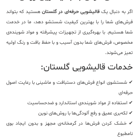
اگر به دنبال یک
قالیشویی حرفه‌ای در گلستان
هستید که بتواند
فرش‌های شما را با بهترین کیفیت شستشو دهد، ما در خدمت
شما هستیم. با بهره‌گیری از تجهیزات پیشرفته و مواد شوینده‌ی
مخصوص، فرش‌های شما بدون آسیب و با حفظ بافت و رنگ اولیه
تمیز می‌شوند.
خدمات قالیشویی گلستان:
✔ شستشوی انواع فرش‌های دستبافت و ماشینی با رعایت اصول
حرفه‌ای
✔ استفاده از مواد شوینده‌ی استاندارد و ضدحساسیت
✔ لکه‌بری عمیق و رفع آلودگی‌ها با روش‌های نوین
✔ خشک کردن فرش‌ها در گرمخانه‌ی مجهز و بدون ایجاد بوی
نامطبوع