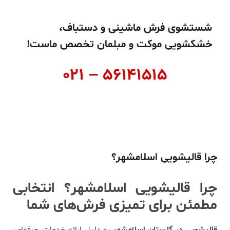
شستشوی فرش ماشینی و دستباف،
خشکشویی موکت و مبلمان تخصص ماست!
۰۲۱ – ۵۶۱۴۱۵۱۵
چرا قالیشویی اسلامشهر؟
چرا قالیشویی اسلامشهر؟ انتخابی
مطمئن برای تمیزی فرش‌های شما