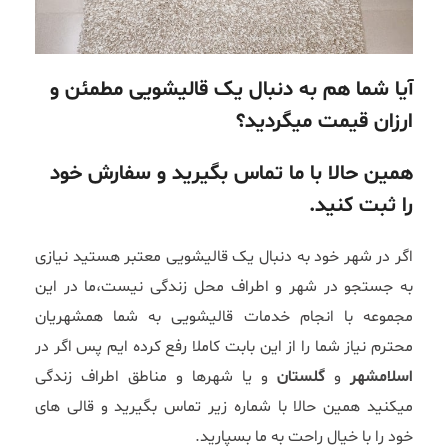
آیا شما هم به دنبال یک قالیشویی مطمئن و
ارزان قیمت میگردید؟
همین حالا با ما تماس بگیرید و سفارش خود
را ثبت کنید.
اگر در شهر خود به دنبال یک قالیشویی معتبر هستید نیازی
به جستجو در شهر و اطراف محل زندگی نیست،ما در این
مجموعه با انجام خدمات قالیشویی به شما همشهریان
محترم نیاز شما را از این بابت کاملا رفع کرده ایم پس اگر در
اسلامشهر
و
گلستان
و یا شهرها و مناطق اطراف زندگی
میکنید همین حالا با شماره زیر تماس بگیرید و قالی های
خود را با خیال راحت به ما بسپارید.