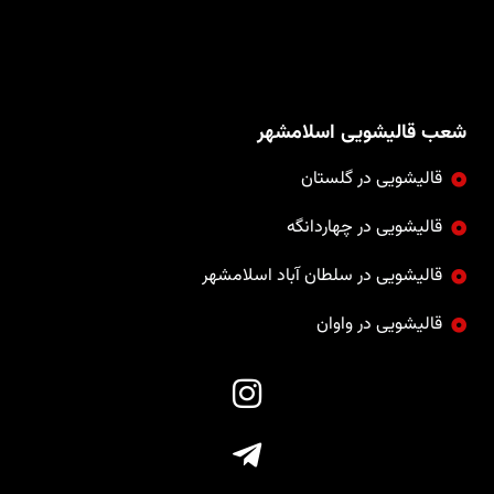
شعب قالیشویی اسلامشهر
قالیشویی در گلستان
قالیشویی در چهاردانگه
قالیشویی در سلطان آباد اسلامشهر
قالیشویی در واوان