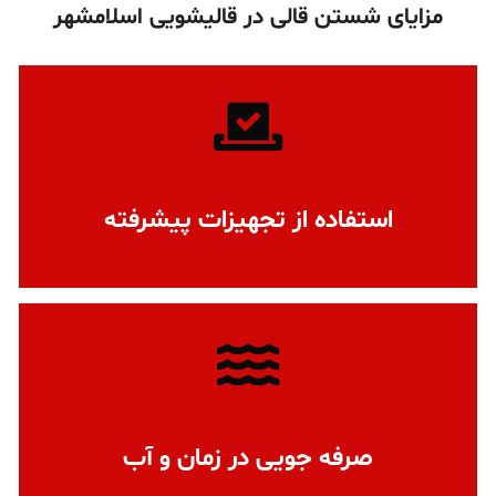
مزایای شستن قالی در قالیشویی اسلامشهر
استفاده از تجهیزات پیشرفته
صرفه جویی در زمان و آب