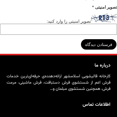
تصویر امنیتی
*
تصویر امنیتی را وارد کنید:
درباره ما
کارخانه قالیشویی اسلامشهر ارائه‌دهنده‌ی حرفه‌ای‌ترین خدمات
فرش اعم از شستشوی فرش دستبافت، فرش ماشینی، مرمت
فرش، همچنین شستشوی مبلمان و…
اطلاعات تماس