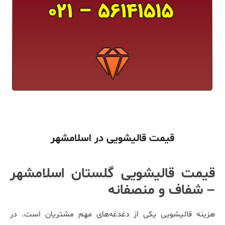
قیمت قالیشویی در اسلامشهر
قیمت قالیشویی گلستان اسلامشهر
– شفاف و منصفانه
هزینه قالیشویی یکی از دغدغه‌های مهم مشتریان است. در