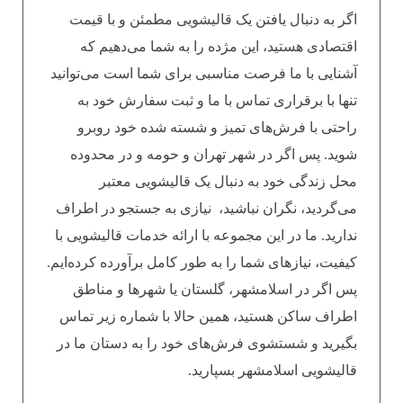
اگر به دنبال یافتن یک قالیشویی مطمئن و با قیمت
اقتصادی هستید، این مژده را به شما می‌دهیم که
آشنایی با ما فرصت مناسبی برای شما است می‌توانید
تنها با برقراری تماس با ما و ثبت سفارش خود به
راحتی با فرش‌های تمیز و شسته شده خود روبرو
شوید. پس اگر در شهر تهران و حومه و در محدوده
محل زندگی خود به دنبال یک قالیشویی معتبر
می‌گردید، نگران نباشید، نیازی به جستجو در اطراف
ندارید. ما در این مجموعه با ارائه خدمات قالیشویی با
کیفیت، نیازهای شما را به طور کامل برآورده کرده‌ایم.
پس اگر در اسلامشهر، گلستان یا شهرها و مناطق
اطراف ساکن هستید، همین حالا با شماره زیر تماس
بگیرید و شستشوی فرش‌های خود را به دستان ما در
قالیشویی اسلامشهر بسپارید.