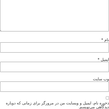
نام
*
ایمیل
*
وب‌ سایت
ذخیره نام، ایمیل و وبسایت من در مرورگر برای زمانی که دوباره
دیدگاهی می‌نویسم.