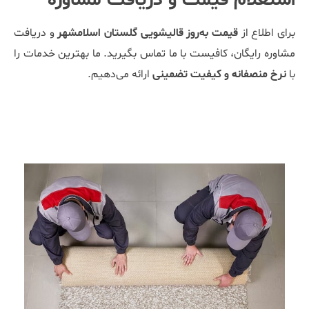
برای اطلاع از
قیمت به‌روز قالیشویی گلستان اسلامشهر
و دریافت
مشاوره رایگان، کافیست با ما تماس بگیرید. ما بهترین خدمات را
با
نرخ منصفانه و کیفیت تضمینی
ارائه می‌دهیم.