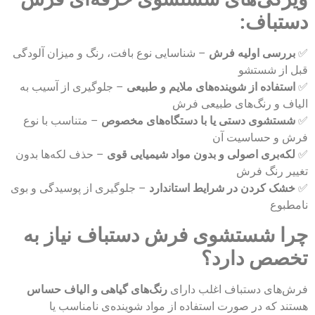
دستباف:
✅
بررسی اولیه فرش
– شناسایی نوع بافت، رنگ و میزان آلودگی
قبل از شستشو
✅
استفاده از شوینده‌های ملایم و طبیعی
– جلوگیری از آسیب به
الیاف و رنگ‌های طبیعی فرش
✅
شستشوی دستی یا با دستگاه‌های مخصوص
– متناسب با نوع
فرش و حساسیت آن
✅
لکه‌بری اصولی و بدون مواد شیمیایی قوی
– حذف لکه‌ها بدون
تغییر رنگ فرش
✅
خشک کردن در شرایط استاندارد
– جلوگیری از پوسیدگی و بوی
نامطبوع
چرا شستشوی فرش دستباف نیاز به
تخصص دارد؟
فرش‌های دستباف اغلب دارای
رنگ‌های گیاهی و الیاف حساس
هستند که در صورت استفاده از مواد شوینده‌ی نامناسب یا