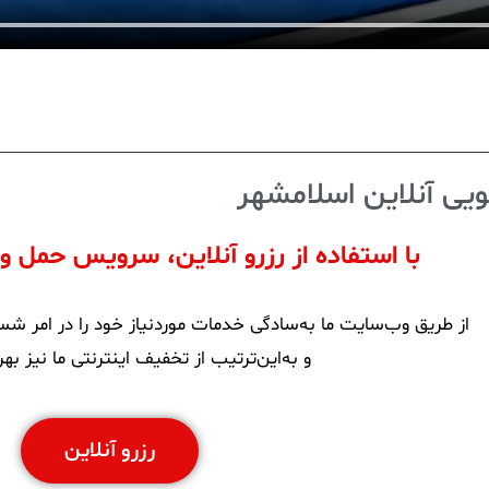
یی آنلاین اسلامشهر
با استفاده از رزرو آنلاین، سرویس حمل و
از طریق وب‌سایت ما به‌سادگی خدمات موردنیاز خود را در امر 
و به‌این‌ترتیب از تخفیف اینترنتی ما نیز به
رزرو آنلاین