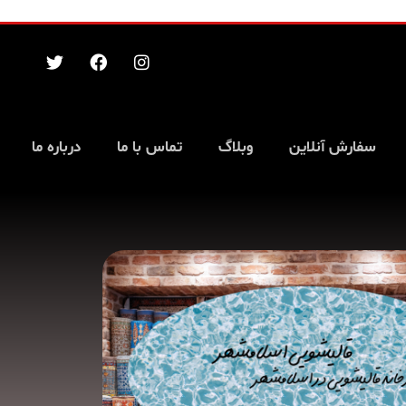
سفارش آنلاین
وبلاگ
تماس با ما
درباره ما