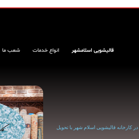
قالیشویی اسلامشهر
انواع خدمات
شعب ما
 کارخانه قالیشویی اسلام شهر با تحویل