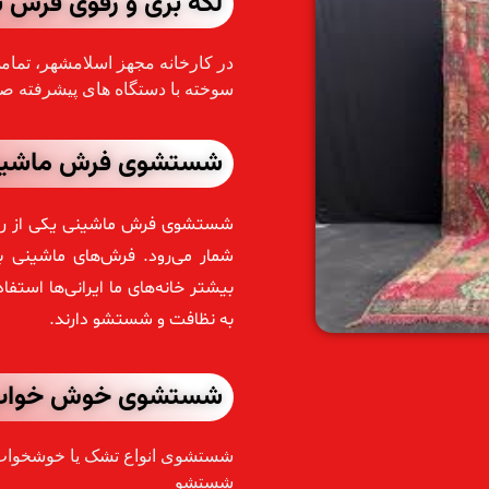
لکه بری و رفوی فرش 
در کارخانه مجهز اسلامشهر، تما
سوخته با دستگاه های پیشرفته ص
شستشوی فرش ماشین
شستشوی فرش ماشینی یکی از رایج‌
شمار می‌رود. فرش‌های ماشینی 
بیشتر خانه‌های ما ایرانی‌ها استفاد
به نظافت و شستشو دارند.
شستشوی خوش خواب
شستشوی انواع تشک یا خوشخواب ب
شستشو