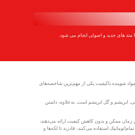
 متد های جدید و اصولی انجام می شود.
 مواد شوینده باکیفیت یکی از مهم‌ترین شاخصه‌های
، ابریشم و گل ابریشم است. به‌علاوه، داشتن
ن زمان ممکن و بدون کاهش کیفیت ارائه می‌دهند،
‌اتوماتیک استفاده می‌کنند، قادرند تا لکه‌ها و