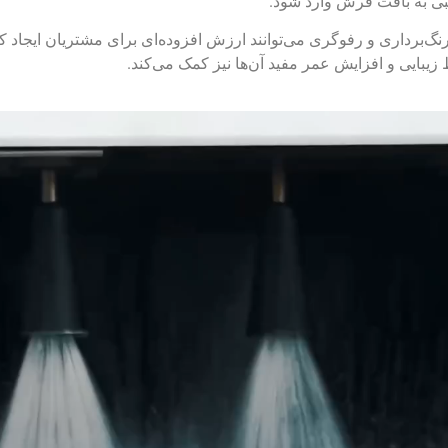
سیبی به بافت فرش وارد شود.
گ‌برداری و رفوگری می‌توانند ارزش افزوده‌ای برای مشتریان ایجاد کنن
یبایی و افزایش عمر مفید آن‌ها نیز کمک می‌کند.