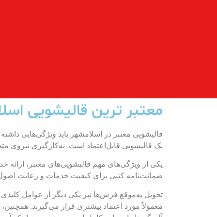
معتبر ترین قالیشویی اسل
قالیشویی معتبر در اسلامشهر باید ویژگی‌هایی داشته ب
یک قالیشویی قابل‌اعتماد است. به‌کارگیری نیروی متخ
یکی از ویژگی‌های مهم قالیشویی‌های معتبر، ارائه 
ضمانت‌نامه کتبی برای کیفیت خدمات و رعایت اصول
تحویل به‌موقع فرش‌ها نیز یکی دیگر از عوامل کلید
معمولاً مورد اعتماد بیشتری قرار می‌گیرند. همچنین، ق