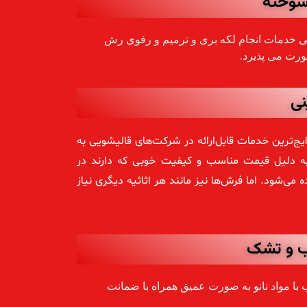
سوخته
می خدمات انجام لکه بری و ترمیم و رفوی رش
ورت می پذیرد.
ی
ترین خدمات قابل‌ارائه در شرکت‌های قالیشویی به
به دلیل قیمت مناسب و کیفیت خوبی که دارند در
ه می‌شود. اما فرش‌ها نیز مانند هر اثاثیه دیگری نیاز
 و تشک
ا مواد نانو به صورت عمیق همراه با ضمانت