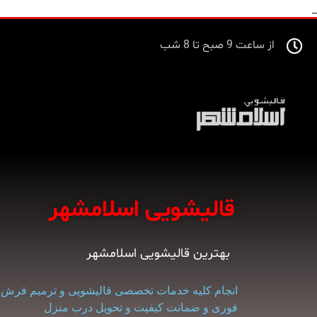
_
از ساعت 9 صبح تا 8 شب
قالیشویی اسلامشهر
بهترین قالیشویی اسلامشهر
انجام کلیه خدمات تخصصی قالیشویی و ترمیم فرش در
فوری و ضمانت کیفیت و تحویل درب منزل