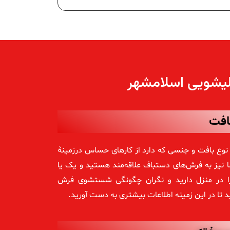
یشویی اسلامشهر
افت
 بافت و جنسی که دارد از کارهای حساس درزمینهٔ
ا نیز به فرش‌های دستباف علاقه‌مند هستید و یک یا
ها را در منزل دارید و نگران چگونگی شستشوی فرش
 تا در این زمینه اطلاعات بیشتری به دست آورید.