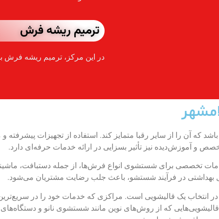
ترمیم ریشه فرش
در این مرکز، ترمیم ریشه فرش با
امشهر
اشد که آن را از سایر رقبا متمایز کند. استفاده از تجهیزات پیشرفته و
صص و آموزش‌دیده نیز تأثیر بسزایی در ارائه خدمات حرفه‌ای دارد.
خدمات تخصصی برای شستشوی انواع فرش‌ها، از جمله دستبافت، ماشینی
 بهداشتی در فرآیند شستشو، باعث جلب رضایت مشتریان می‌شود.
ی در انتخاب یک قالیشویی است. مراکزی که خدمات خود را در سریع‌تری
الیشویی‌هایی که از روش‌های نوین مانند شستشوی نانو و دستگاه‌های تمام