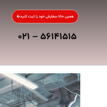
همین حالا سفارش خود را ثبت کنید
۰۲۱ – ۵۶۱۴۱۵۱۵