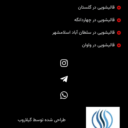
قالیشویی در گلستان
قالیشویی در چهاردانگه
قالیشویی در سلطان آباد اسلامشهر
قالیشویی در واوان
طراحی شده توسط گیلاروب