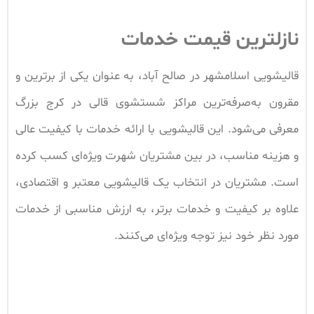
نازلترین قیمت خدمات
قالیشویی اسلامشهر در صالح‌ آباد، به عنوان یکی از برترین و
مقرون به‌صرفه‌ترین مراکز شستشوی قالی در کرج بزرگ
معرفی می‌شود. این قالیشویی با ارائه خدمات با کیفیت عالی
و هزینه مناسب، در بین مشتریان شهرت ویژه‌ای کسب کرده
است. مشتریان در انتخاب یک قالیشویی معتبر و اقتصادی،
علاوه بر کیفیت و خدمات برتر، به ارزش مناسبی از خدمات
مورد نظر خود نیز توجه ویژه‌ای می‌کنند.