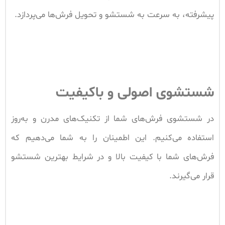
پیشرفته، به سرعت به شستشو و تحویل فرش‌ها می‌پردازد.
شستشوی اصولی و باکیفیت
در شستشوی فرش‌های شما از تکنیک‌های مدرن و به‌روز
استفاده می‌کنیم. این اطمینان را به شما می‌دهیم که
فرش‌های شما با کیفیت بالا و در شرایط بهترین شستشو
قرار می‌گیرند.