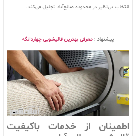
انتخاب بی‌نظیر در محدوده صالح‌آباد تجلیل می‌کند.
پیشنهاد :
معرفی بهترین قالیشویی چهاردانگه
اطمینان از خدمات باکیفیت