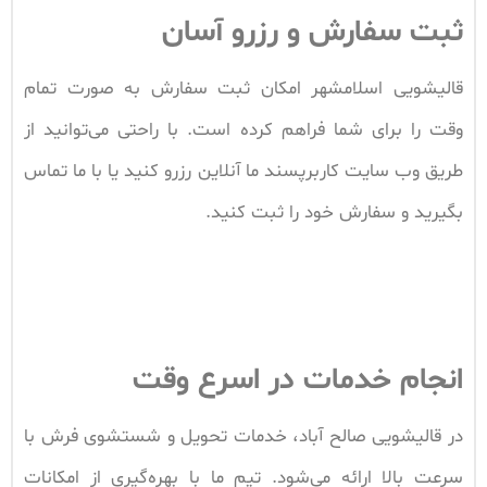
ثبت سفارش و رزرو آسان
قالیشویی اسلامشهر امکان ثبت سفارش به صورت تمام
وقت را برای شما فراهم کرده است. با راحتی می‌توانید از
طریق وب سایت کاربرپسند ما آنلاین رزرو کنید یا با ما تماس
بگیرید و سفارش خود را ثبت کنید.
انجام خدمات در اسرع وقت
در قالیشویی صالح آباد، خدمات تحویل و شستشوی فرش با
سرعت بالا ارائه می‌شود. تیم ما با بهره‌گیری از امکانات