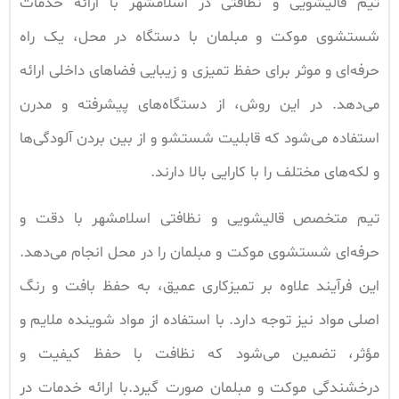
تیم قالیشویی و نظافتی در اسلامشهر با ارائه خدمات
شستشوی موکت و مبلمان با دستگاه در محل، یک راه
حرفه‌ای و موثر برای حفظ تمیزی و زیبایی فضاهای داخلی ارائه
می‌دهد. در این روش، از دستگاه‌های پیشرفته و مدرن
استفاده می‌شود که قابلیت شستشو و از بین بردن آلودگی‌ها
و لکه‌های مختلف را با کارایی بالا دارند.
تیم متخصص قالیشویی و نظافتی اسلامشهر با دقت و
حرفه‌ای شستشوی موکت و مبلمان را در محل انجام می‌دهد.
این فرآیند علاوه بر تمیزکاری عمیق، به حفظ بافت و رنگ
اصلی مواد نیز توجه دارد. با استفاده از مواد شوینده ملایم و
مؤثر، تضمین می‌شود که نظافت با حفظ کیفیت و
درخشندگی موکت و مبلمان صورت گیرد.با ارائه خدمات در