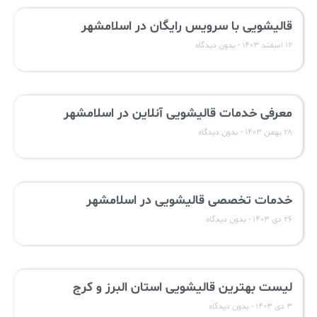
قالیشویی با سرویس رایگان در اسلامشهر
۱۲ اسفند ۱۴۰۳
بدون دیدگاه
معرفی خدمات قالیشویی آنلاین در اسلامشهر
۲۸ بهمن ۱۴۰۳
بدون دیدگاه
خدمات تخصصی قالیشویی در اسلامشهر
۲۶ دی ۱۴۰۳
بدون دیدگاه
لیست بهترین قالیشویی استان البرز و کرج
۳ دی ۱۴۰۳
بدون دیدگاه