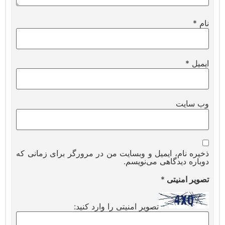
نام
*
ایمیل
*
وب‌ سایت
ذخیره نام، ایمیل و وبسایت من در مرورگر برای زمانی که
دوباره دیدگاهی می‌نویسم.
تصویر امنیتی
*
تصویر امنیتی را وارد کنید: