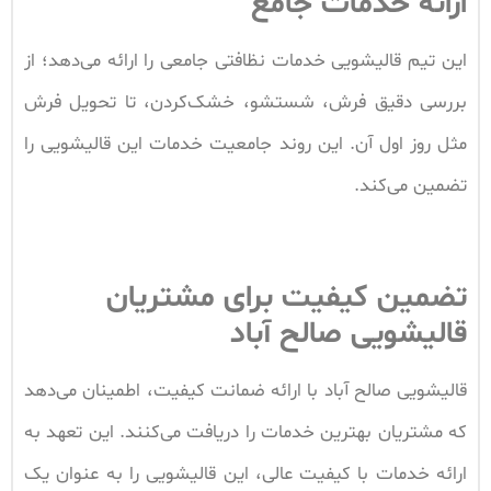
ارائه خدمات جامع
این تیم قالیشویی خدمات نظافتی جامعی را ارائه می‌دهد؛ از
بررسی دقیق فرش، شستشو، خشک‌کردن، تا تحویل فرش
مثل روز اول آن. این روند جامعیت خدمات این قالیشویی را
تضمین می‌کند.
تضمین کیفیت برای مشتریان
قالیشویی صالح آباد
قالیشویی صالح‌ آباد با ارائه ضمانت کیفیت، اطمینان می‌دهد
که مشتریان بهترین خدمات را دریافت می‌کنند. این تعهد به
ارائه خدمات با کیفیت عالی، این قالیشویی را به عنوان یک