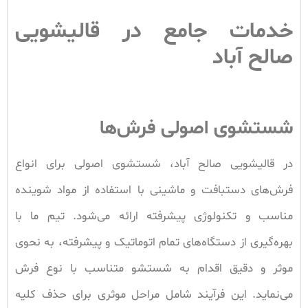
خدمات جامع در قالیشویی
صالح آباد
شستشوی اصولی فرش‌ها
در قالیشویی صالح‌ آباد، شستشوی اصولی برای انواع
فرش‌های دستبافت و ماشینی با استفاده از مواد شوینده
مناسب و تکنولوژی پیشرفته ارائه می‌شود. تیم ما با
بهره‌گیری از دستگاه‌های تمام اتوماتیک و پیشرفته، به نحوی
موثر و دقیق اقدام به شستشو متناسب با نوع فرش
می‌نماید. این فرآیند شامل مراحل موثری برای حذف کلیه