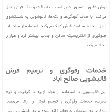
روش دقیق و عمیق بدون اسیب به بافت و رنگ فرش عمل
می‌کند. با حذف آلودگی‌ها و لکه‌ها، نانوشویی به شستشوی
کامل و حفظ سلامت فرش کمک می‌کند. استفاده از مواد نانو
جلوگیری از الکتریسیته ساکن و جذب بیشتر گرد و غبار را
ایجاد می‌کند.
خدمات رفوگری و ترمیم فرش
قالیشویی صالح آباد
این قالیشویی با استفاده از مواد اولیه با کیفیت و تیم
مجرب، خدمات رفوگری و ترمیم فرش را ارائه می‌دهد.
رفوگری به شیوه‌ای حرفه‌ای ارائه شده و به بازنشانی ارزش