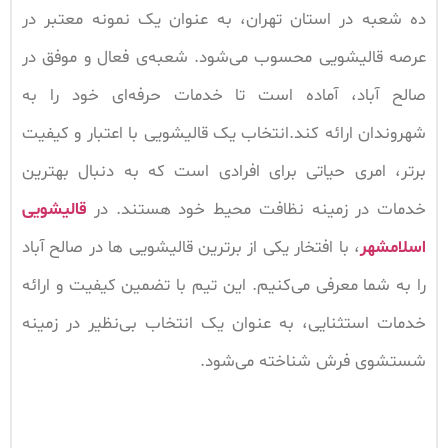
ده شعبه در استان تهران، به عنوان یک نمونه معتبر در
عرصه قالیشویی محسوب می‌شود. شعبه‌ی فعال و موفق در
صالح آباد، آماده است تا خدمات حرفه‌ای خود را به
شهروندان ارائه کند.انتخاب یک قالیشویی با اعتبار و کیفیت
برتر، امری حیاتی برای افرادی است که به دنبال بهترین
خدمات در زمینه نظافت محیط خود هستند. در
قالیشویی
اسلامشهر
، با افتخار یکی از برترین قالیشویی ها در صالح آباد
را به شما معرفی می‌کنیم. این تیم با تضمین کیفیت و ارائه
خدمات استثنایی، به عنوان یک انتخاب بی‌نظیر در زمینه
شستشوی فرش شناخته می‌شود.