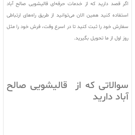
اگر قصد دارید که از خدمات حرفه‌ای قالیشویی صالح آباد
استفاده کنید همین الان می‌توانید از طریق راه‌های ارتباطی
سفارش خود را ثبت کنید تا در اسرع وقت، فرش خود را مثل
روز اول از ما تحویل بگیرید.
سوالاتی که از قالیشویی صالح
آباد دارید