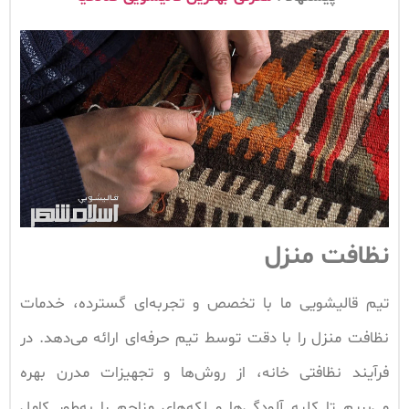
نظافت منزل
تیم قالیشویی ما با تخصص و تجربه‌ای گسترده، خدمات
نظافت منزل را با دقت توسط تیم حرفه‌ای ارائه می‌دهد. در
فرآیند نظافتی خانه، از روش‌ها و تجهیزات مدرن بهره
می‌بریم تا کلیه آلودگی‌ها و لکه‌های مزاحم را به‌طور کامل