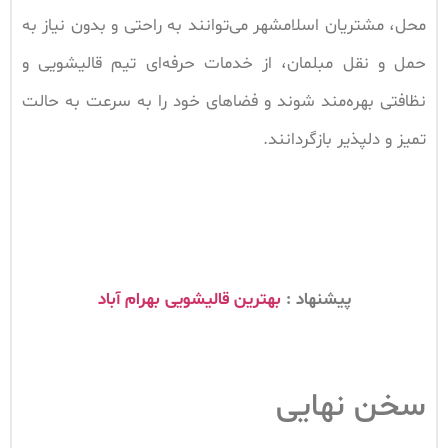
محل، مشتریان اسلامشهر می‌توانند به راحتی و بدون نیاز به
حمل و نقل مبلمان، از خدمات حرفه‌ای تیم قالیشویی و
نظافتی بهره‌مند شوند و فضاهای خود را به سرعت به حالت
تمیز و دلپذیر بازگردانند.
پیشنهاد :
بهترین قالیشویی بهرام آباد
سخن نهایی