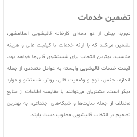
تضمین خدمات
تجربه بیش از دو دهه‌ای کارخانه قالیشویی اسلامشهر،
تضمین می‌کند که با ارائه خدمات با کیفیت عالی و هزینه
مناسب، بهترین انتخاب برای شستشوی قالی‌ها خواهد بود.
قیمت خدمات قالیشویی وابسته به عوامل متعددی از جمله
اندازه، جنس، نوع و وضعیت قالی، روش شستشو و موارد
دیگر است. مشتریان می‌توانند با مقایسه اطلاعات از منابع
مختلف از جمله سایت‌ها و شبکه‌های اجتماعی، به بهترین
تصمیم در انتخاب قالیشویی مطلوب دست یابند.