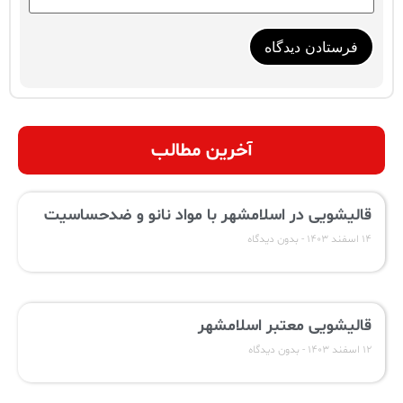
آخرین مطالب
قالیشویی در اسلامشهر با مواد نانو و ضدحساسیت
۱۴ اسفند ۱۴۰۳
بدون دیدگاه
قالیشویی معتبر اسلامشهر
۱۲ اسفند ۱۴۰۳
بدون دیدگاه