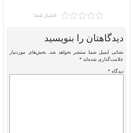
امتیاز شما
دیدگاهتان را بنویسید
نشانی ایمیل شما منتشر نخواهد شد.
بخش‌های موردنیاز
علامت‌گذاری شده‌اند
*
دیدگاه
*