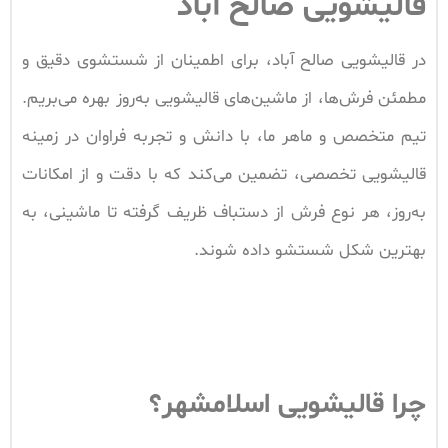
قالیشویی صالح آباد
در قالیشویی صالح آباد، برای اطمینان از شستشوی دقیق و
مطمئن فرش‌ها، از ماشین‌های قالیشویی به‌روز بهره می‌بریم.
تیم متخصص و ماهر ما، با دانش و تجربه فراوان در زمینه
قالیشویی تخصصی، تضمین می‌کند که با دقت و از امکانات
به‌روز، هر نوع فرش از دستباف ظریف گرفته تا ماشینی، به
بهترین شکل شستشو داده شوند.
چرا قالیشویی اسلامشهر؟