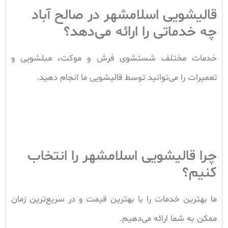
قالیشویی اسلامشهر در صالح آباد
چه خدماتی را ارائه می‌دهد؟
خدمات مختلف شستشوی فرش و موکت، مبلشویی و
تعمیرات را می‌توانید توسط قالیشویی ما انجام دهید.
چرا قالیشویی اسلامشهر را انتخاب
کنیم؟
ما بهترین خدمات را با بهترین قیمت و در سریع‌ترین زمان
ممکن به شما ارائه می‌دهیم.