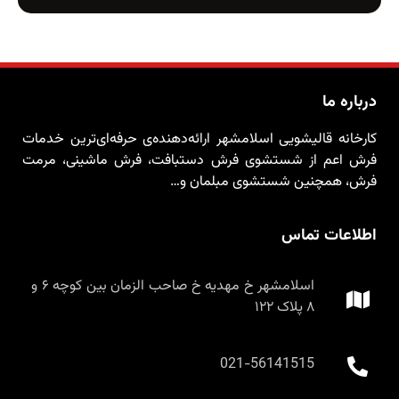
درباره ما
کارخانه قالیشویی اسلامشهر ارائه‌دهنده‌ی حرفه‌ای‌ترین خدمات
فرش اعم از شستشوی فرش دستبافت، فرش ماشینی، مرمت
فرش، همچنین شستشوی مبلمان و…
اطلاعات تماس
اسلامشهر خ مهدیه خ صاحب الزمان بین کوچه ۶ و
۸ پلاک ۱۲۲
021-56141515