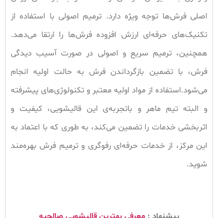
اصلی فرش‌ها توجه ویژه دارد. ترمیم اصولی با استفاده از
تکنیک‌های حرفه‌ای ارزش افزوده فرش‌ها را ارتقا می‌دهد.
همچنین، ترمیم سریع و اصولی در صورت آسیب دیدگی
فرش، با تضمین بازگرداندن فرش به حالت اولیه انجام
می‌شود.استفاده از مواد اولیه معتبر و تکنولوژی‌های پیشرفته
و البته تیم ماهر و باتجربه‌ی این قالیشویی، کیفیت و
اثربخشی خدمات را تضمین می‌کند، به طوری که با اعتماد به
این مرکز، از خدمات حرفه‌ای رفوگری و ترمیم فرش بهره‌مند
شوید.
پیشنهاد :
معرفی بهترین قالیشویی صالحیه