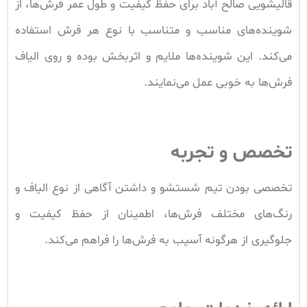
قالیشویی صالح‌ آباد برای حفظ کیفیت و طول عمر فرش‌ها، از
شوینده‌های مناسب و متناسب با نوع هر فرش استفاده
می‌کند. این شوینده‌ها ملایم و اثربخش بوده و روی الیاف
فرش‌ها به خوبی عمل می‌نمایند.
تخصص و تجربه
تخصصی بودن تیم شستشو و داشتن آگاهی از نوع الیاف و
رنگ‌های مختلف فرش‌ها، اطمینان از حفظ کیفیت و
جلوگیری از هرگونه آسیب به فرش‌ها را فراهم می‌کند.