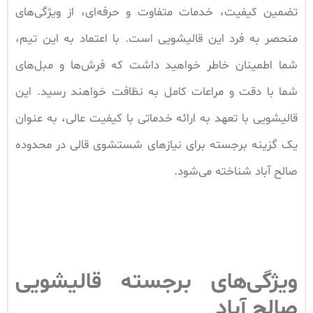
تضمین کیفیت، خدمات متفاوت و حرفه‌ای، از ویژگی‌های
منحصر به فرد این قالیشویی است. با اعتماد به این تیم،
شما اطمینان خاطر خواهید داشت که فرش‌ها و مبل‌های
شما با دقت و مراعات کامل به نظافت خواهند رسید. این
قالیشویی با تعهد به ارائه خدماتی با کیفیت عالی، به عنوان
یک گزینه برجسته برای نیازهای شستشوی قالی در محدوده
صالح آباد شناخته می‌شود.
ویژگی‌های برجسته قالیشویی
صالح‌ آباد