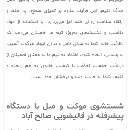
حذف کنیم. این فرآیند علاوه بر تمیزی سطح، به حفظ و
ارتقاء سلامت روانی فضا نیز می‌پردازد. با استفاده از مواد
مناسب و تکنیک‌های به‌روز، تیم ما اطمینان می‌دهد که
نظافت خانه شما به شکل کامل و بدون ایجاد هرگونه آسیب
به وسایل، انجام شود. اعتماد به تیم ما به معنای اطمینان از
دریافت خدمات نظافت با کیفیت خانه‌ی به هم ریخته و
کثیف شما به حالت اولیه و درخشان خود است.
شستشوی موکت و مبل با دستگاه
پیشرفته در قالیشویی صالح آباد