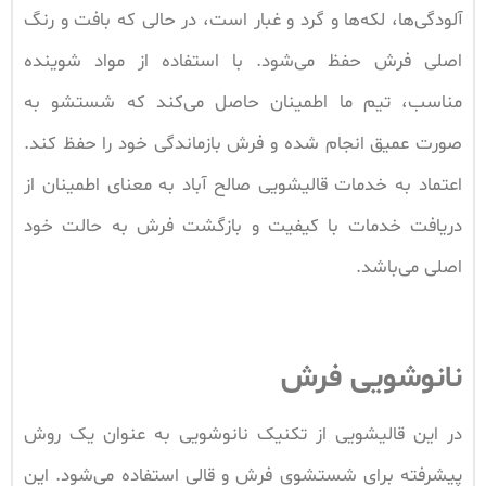
آلودگی‌ها، لکه‌ها و گرد و غبار است، در حالی که بافت و رنگ
اصلی فرش حفظ می‌شود. با استفاده از مواد شوینده
مناسب، تیم ما اطمینان حاصل می‌کند که شستشو به
صورت عمیق انجام شده و فرش بازماندگی خود را حفظ کند.
اعتماد به خدمات قالیشویی صالح‌ آباد به معنای اطمینان از
دریافت خدمات با کیفیت و بازگشت فرش به حالت خود
اصلی می‌باشد.
نانوشویی فرش
در این قالیشویی از تکنیک نانوشویی به عنوان یک روش
پیشرفته برای شستشوی فرش و قالی استفاده می‌شود. این