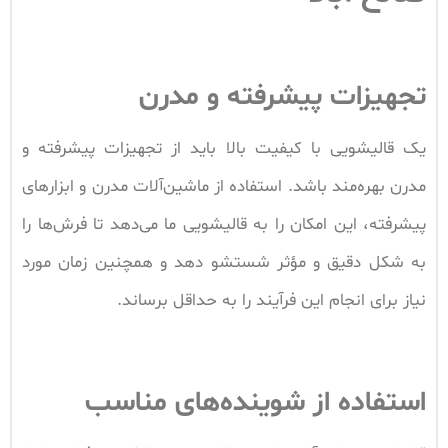
تجهیزات پیشرفته و مدرن
یک قالیشویی با کیفیت بالا باید از تجهیزات پیشرفته و
مدرن بهره‌مند باشد. استفاده از ماشین‌آلات مدرن و ابزارهای
پیشرفته، این امکان را به قالیشویی ما می‌دهد تا فرش‌ها را
به شکل دقیق و مؤثر شستشو دهد و همچنین زمان مورد
نیاز برای انجام این فرآیند را به حداقل برساند.
استفاده از شوینده‌های مناسب