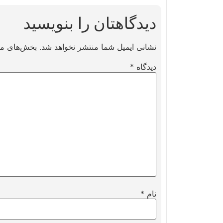
دیدگاهتان را بنویسید
نشانی ایمیل شما منتشر نخواهد شد.
بخش‌های مور
دیدگاه
*
نام
*