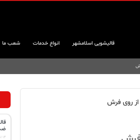
قالیشویی اسلامشهر
انواع خدمات
شعب ما
قال
ضد
 فرش
۱۴ اسفند ۱۴۰۳