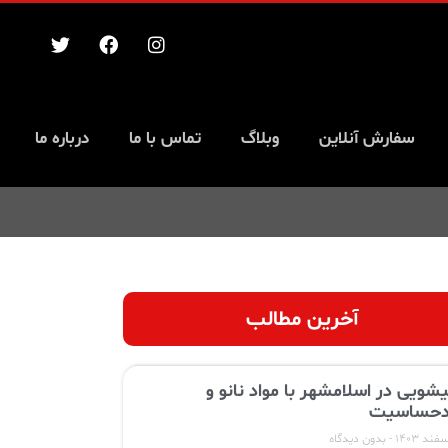
سفارش آنلاین
وبلاگ
تماس با ما
درباره ما
آخرین مطالب
یشویی در اسلامشهر با مواد نانو و
حساسیت
بدون دیدگاه