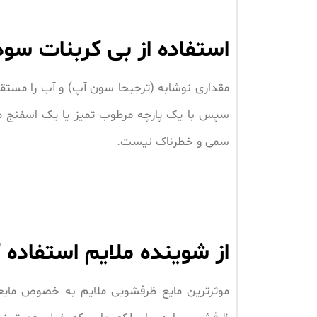
استفاده از بی کربنات سود
مقداری نوشابه (ترجیحا سون آپ) و آب را مستقیم
سپس با یک پارچه مرطوب تمیز یا یک اسفنج مر
سمی و خطرناک نیست.
از شوینده ملایم استفاده 
موثرترین مایع ظرفشویی ملایم به خصوص مایعی