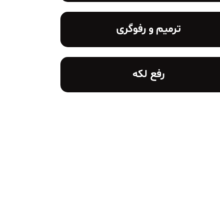
ترمیم و رفوگری
رفع لکه