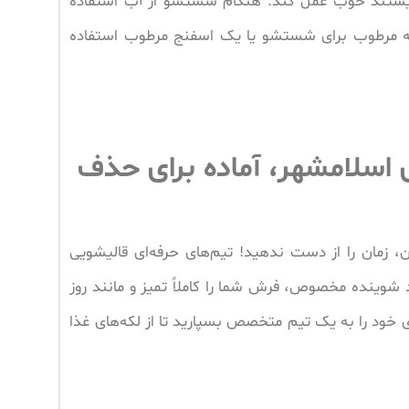
نیستند خوب عمل کند. هنگام شستشو از آب استفاده
چه مرطوب برای شستشو یا یک اسفنج مرطوب استفاده
اسلامشهر، آماده برای حذف
ان، زمان را از دست ندهید! تیم‌های حرفه‌ای قالیشویی
د شوینده مخصوص، فرش شما را کاملاً تمیز و مانند روز
 خود را به یک تیم متخصص بسپارید تا از لکه‌های غذا