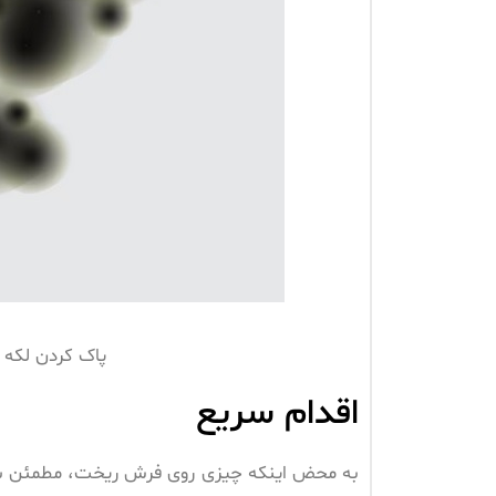
پاک کردن لکه غ
اقدام سریع
به محض اینکه چیزی روی فرش ریخت، مطمئن شوید