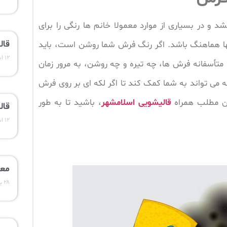
و در بسیاری از موارد معمولا خانم ها رنگی را برای
قال
نها هماهنگ باشد. اگر رنگ فرش شما روشن است، باید
۱۲ اسفند ۱۴۰۳
تأسفانه فرش ها، چه تیره و چه روشن، به مرور زمان
ه می تواند به شما کمک کند تا اگر لکه ای بر روی فرش
ین مطلب همراه
قالیشویی اسلامشهر
، باشید تا به طور
قال
۱۲ اسفند ۱۴۰۳
معر
۲۸ بهمن ۱۴۰۳