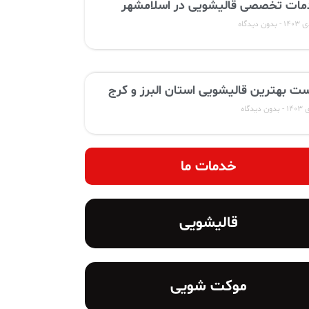
ات تخصصی قالیشویی در اسلامشهر
بدون دیدگاه
ت بهترین قالیشویی استان البرز و کرج
بدون دیدگاه
خدمات ما
قالیشویی
موکت شویی