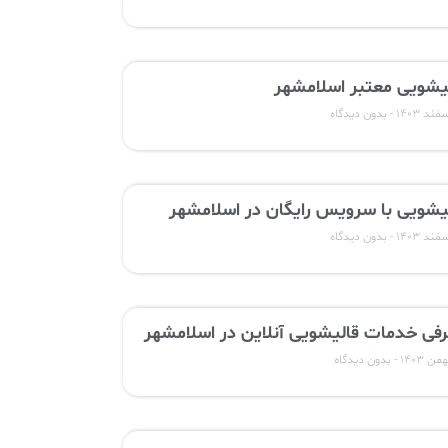
یشویی معتبر اسلامشهر
بدون دیدگاه
یشویی با سرویس رایگان در اسلامشهر
بدون دیدگاه
فی خدمات قالیشویی آنلاین در اسلامشهر
بدون دیدگاه