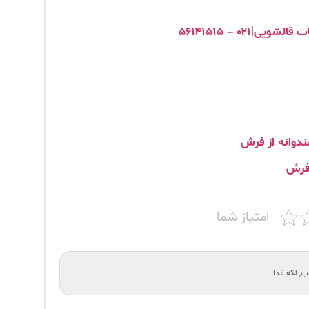
مات قالشویی
|
۰۲۱ – ۵۶۱۴۱۵۱۵
دوانه از فرش
 فرش
امتیاز شما
وب
,
لکه غذا