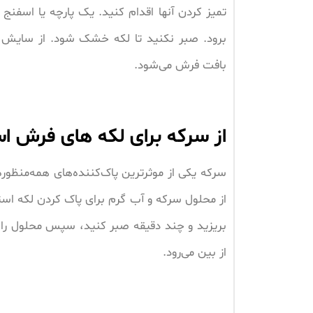
تمیز کردن آنها اقدام کنید. یک پارچه یا اسفنج ت
برود. صبر نکنید تا لکه خشک شود. از سایش 
بافت فرش می‌شود.
از سرکه برای لکه های فرش اس
سرکه یکی از موثرترین پاک‌کننده‌های همه‌منظور
از محلول سرکه و آب گرم برای پاک کردن لکه استف
بریزید و چند دقیقه صبر کنید، سپس محلول را پ
از بین می‌رود.