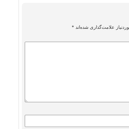
دنیاز علامت‌گذاری شده‌اند
*