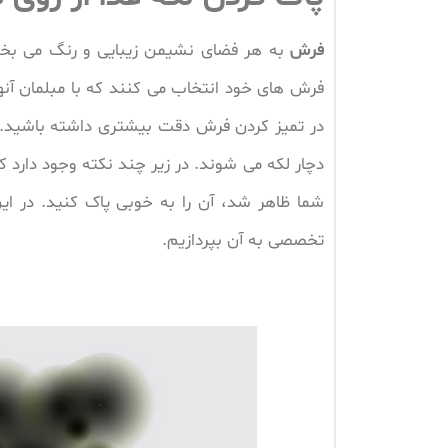
فرش
به هر فضای نشیمن زیبایی و رنگ می بخشد 
فرش های خود انتخاب می کنند که با مبلمان آ
در تمیز کردن فرش دقت بیشتری داشته باشید. م
دچار لکه می شوند. در زیر چند نکته وجود دارد ک
شما ظاهر شد، آن را به خوبی پاک کنید. در ا
تخصصی به آن بپردازیم.