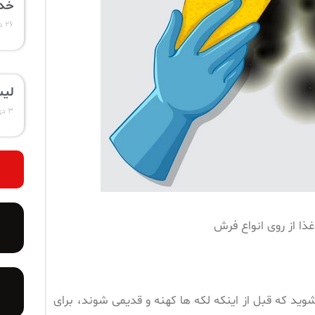
خدم
۲۶ دی ۱۴۰۳
لیس
۳ دی ۱۴۰۳
ذا از روی انواع فرش
 که قبل از اینکه لکه ها کهنه و قدیمی شوند، برای