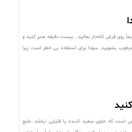
ا
اً روی فرش لکه‌دار بمالید.. بیست دقیقه صبر کنید و
طوب بشویید. سودا برای استفاده بی خطر است زیرا
کنید
 است که حاوی سفید کننده یا قلیایی نباشد. مایع