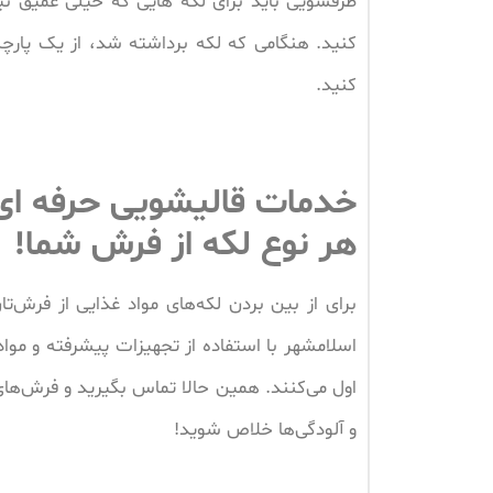
ظرفشویی باید برای لکه هایی که خیلی عمیق 
کنید. هنگامی که لکه برداشته شد، از یک پار
کنید.
خدمات قالیشویی حرفه ای 
هر نوع لکه از فرش شما!
برای از بین بردن لکه‌های مواد غذایی از فرش‌ت
اسلامشهر با استفاده از تجهیزات پیشرفته و موا
اول می‌کنند. همین حالا تماس بگیرید و فرش‌های
و آلودگی‌ها خلاص شوید!