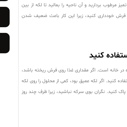
میز مرطوب بردارید و آن ناحیه را بمالید تا لکه از بین
فرش خودداری کنید، زیرا این کار باعث ضعیف شدن
تفاده کنید
ه در خانه است. اگر مقداری غذا روی فرش ریخته باشد،
اده کنید. اگر لکه عمیق بود، کمی از محلول را روی لکه
اک کنید. نگران بوی سرکه نباشید، زیرا ظرف چند روز