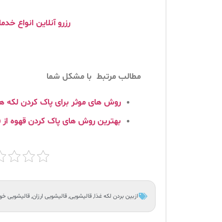
رزرو آنلاین انواع خد
مطالب مرتبط با مشکل شما
روش های موثر برای پاک کردن لکه هن
بهترین روش های پاک کردن قهوه از
ازبین بردن لکه غذا
,
قالیشویی
,
قالیشویی ارزان
,
قالیشویی خ