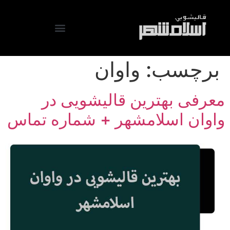
برچسب:
واوان
معرفی بهترین قالیشویی در
واوان اسلامشهر + شماره تماس