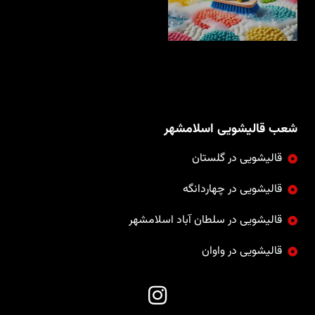
شعب قالیشویی اسلامشهر
قالیشویی در گلستان
قالیشویی در چهاردانگه
قالیشویی در سلطان آباد اسلامشهر
قالیشویی در واوان