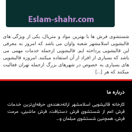
شستشوی فرش ها با بهترین مواد و متریال، یکی از ویژگی های
قالیشویی اسلامشهر شعبه واوان می باشد که امروز به معرفی
این قالیشویی پرداخته ایم. قالیشویی ازجمله خدمات مهمی می
باشد که بسیاری از افراد از آن استفاده میکنند. امروزه قالیشویی
های بسیاری به خصوص در شهرهای بزرگ ازجمله تهران فعالیت
میکنند که هر […]
درباره ما
کارخانه قالیشویی اسلامشهر ارائه‌دهنده‌ی حرفه‌ای‌ترین خدمات
فرش اعم از شستشوی فرش دستبافت، فرش ماشینی، مرمت
فرش، همچنین شستشوی مبلمان و…