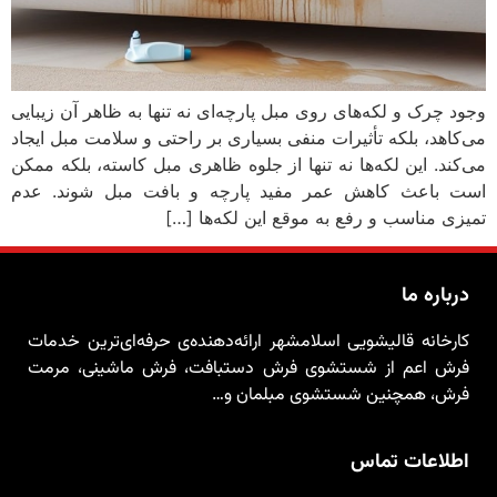
وجود چرک و لکه‌های روی مبل پارچه‌ای نه تنها به ظاهر آن زیبایی
می‌کاهد، بلکه تأثیرات منفی بسیاری بر راحتی و سلامت مبل ایجاد
می‌کند. این لکه‌ها نه تنها از جلوه ظاهری مبل کاسته، بلکه ممکن
است باعث کاهش عمر مفید پارچه و بافت مبل شوند. عدم
تمیزی مناسب و رفع به موقع این لکه‌ها […]
درباره ما
کارخانه قالیشویی اسلامشهر ارائه‌دهنده‌ی حرفه‌ای‌ترین خدمات
فرش اعم از شستشوی فرش دستبافت، فرش ماشینی، مرمت
فرش، همچنین شستشوی مبلمان و…
اطلاعات تماس