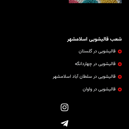
شعب قالیشویی اسلامشهر
قالیشویی در گلستان
قالیشویی در چهاردانگه
قالیشویی در سلطان آباد اسلامشهر
قالیشویی در واوان