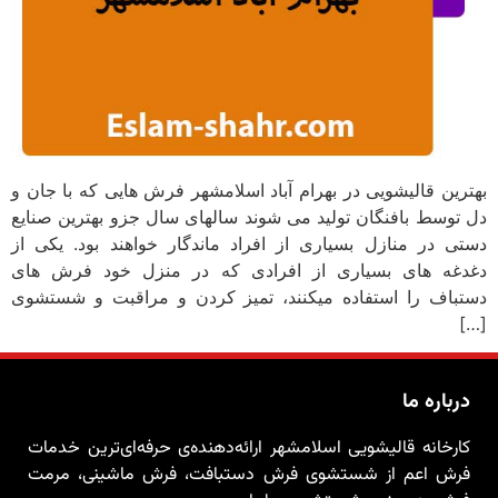
بهترین قالیشویی در بهرام آباد اسلامشهر فرش هایی که با جان و
دل توسط بافنگان تولید می شوند سالهای سال جزو بهترین صنایع
دستی در منازل بسیاری از افراد ماندگار خواهند بود. یکی از
دغدغه های بسیاری از افرادی که در منزل خود فرش های
دستباف را استفاده میکنند، تمیز کردن و مراقبت و شستشوی
[…]
درباره ما
کارخانه قالیشویی اسلامشهر ارائه‌دهنده‌ی حرفه‌ای‌ترین خدمات
فرش اعم از شستشوی فرش دستبافت، فرش ماشینی، مرمت