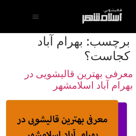
برچسب:
بهرام آباد
کجاست؟
معرفی بهترین قالیشویی در
بهرام آباد اسلامشهر