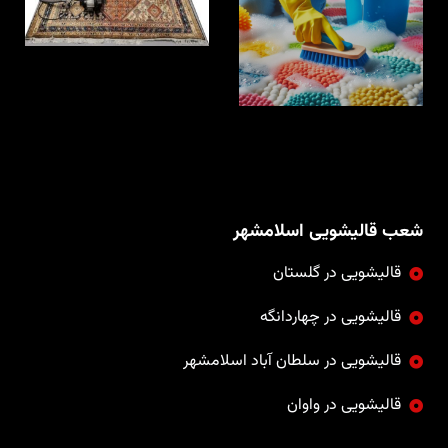
ضدحساسیت
شعب قالیشویی اسلامشهر
قالیشویی در گلستان
قالیشویی در چهاردانگه
قالیشویی در سلطان آباد اسلامشهر
قالیشویی در واوان