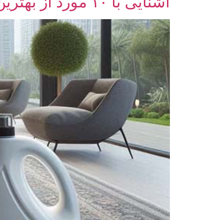
آشنایی با ۱۰ مورد از بهترین مواد شوینده شستن فرش در خانه