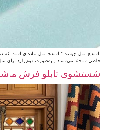
اسفنج مبل چیست؟ اسفنج مبل ماده‌ای است که در صنای
خاصی ساخته می‌شوند و به‌صورت فوم یا پد برای مبل‌ه
شستشوی تابلو فرش ماشی