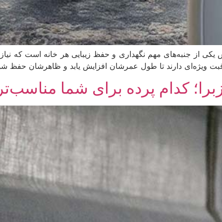
از جنبه‌های مهم نگهداری و حفظ زیبایی هر خانه است که نیازمن
قبت ویژه‌ای دارند تا طول عمرشان افزایش یابد و ظاهرشان حفظ شو
برا؛ کدام پرده برای شما مناسب‌ت