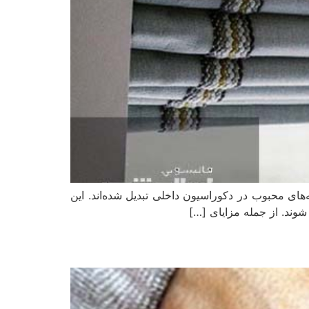
های محبوب در دکوراسیون داخلی تبدیل شده‌اند. این
شوند. از جمله مزایای […]