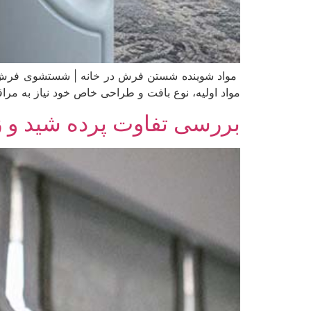
مواد شوینده شستن فرش در خانه | شستشوی فرش یکی 
مواد اولیه، نوع بافت و طراحی خاص خود نیاز به مرا
بررسی تفاوت پرده شید و ز