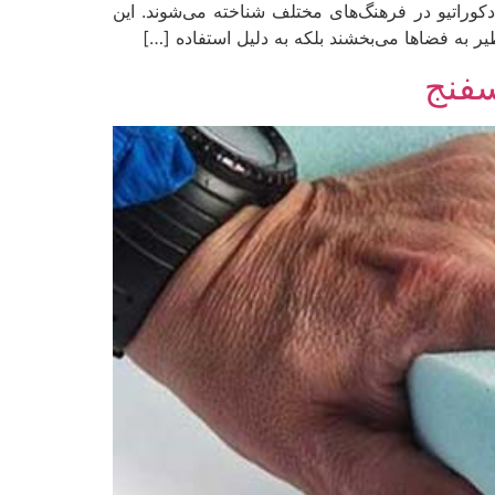
کوراتیو در فرهنگ‌های مختلف شناخته می‌شوند. این
یر به فضاها می‌بخشند بلکه به دلیل استفاده […]
سفنج