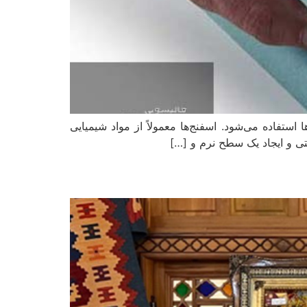
ستفاده می‌شود. اسفنج‌ها معمولاً از مواد شیمیایی
تی و ایجاد یک سطح نرم و […]