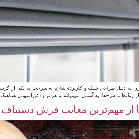
 مدرن به دلیل طراحی شیک و کاربردی‌شان، به سرعت به یکی از گزینه‌
رنگ‌ها و طرح‌ها، به آسانی می‌توانند با هر نوع دکوراسیونی هماهنگ 