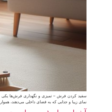
سفید کردن فرش – تمیزی و نگهداری فرش‌ها یکی از 
نمای زیبا و جذابی که به فضای داخلی می‌دهند، هموار