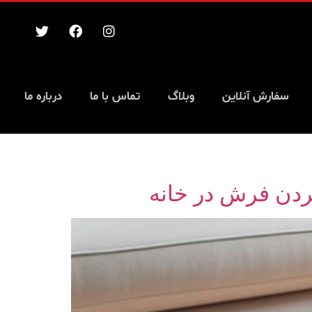
سفارش آنلاین
وبلاگ
تماس با ما
درباره ما
ردن فرش در خانه