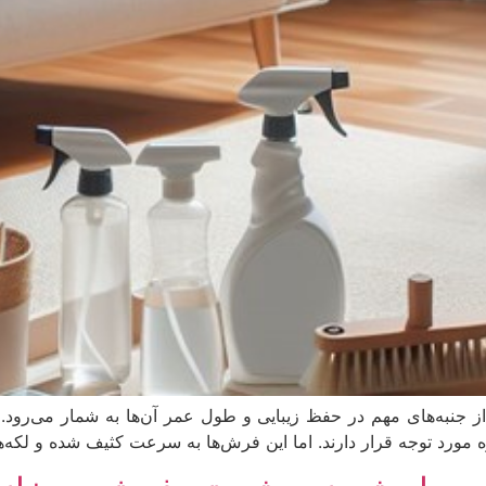
جنبه‌های مهم در حفظ زیبایی و طول عمر آن‌ها به شمار می‌رود.
ه مورد توجه قرار دارند. اما این فرش‌ها به سرعت کثیف شده و لکه‌ها