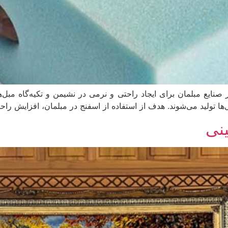
ع مبلمان برای ایجاد راحتی و نرمی در نشیمن و تکیه‌گاه مبل‌ها ا
ا تولید می‌شوند. هدف از استفاده از اسفنج در مبلمان، افزایش راح
نی