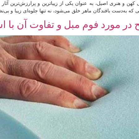
 و هنری اصیل، به عنوان یکی از زیباترین و پرارزش‌ترین آثار د
ه به‌دست بافندگان ماهر خلق می‌شود، نه تنها جلوه‌ای زیبا و بی‌نظ
ر مورد فوم مبل و تفاوت آن با ا