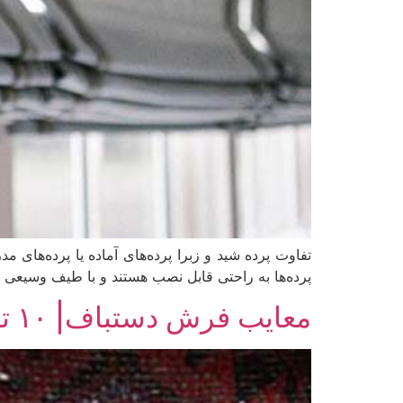
تفاوت پرده شید و زبرا پرده‌های آماده یا پرده‌های
پرده‌ها به راحتی قابل نصب هستند و با طیف وسیعی از 
معایب فرش دستباف| ۱۰ تا از مهم‌ترین معایب فرش دستباف