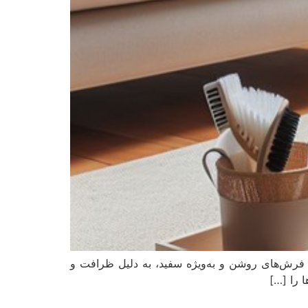
 فرش‌های روشن و به‌ویژه سفید، به دلیل ظرافت و
 را […]