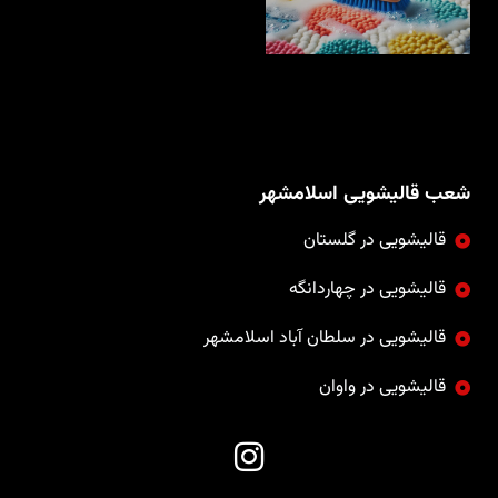
شعب قالیشویی اسلامشهر
قالیشویی در گلستان
قالیشویی در چهاردانگه
قالیشویی در سلطان آباد اسلامشهر
قالیشویی در واوان