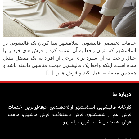
خدمات تخصصی قالیشویی اسلامشهر پیدا کردن یک قالیشویی در
اسلامشهر که بتوان واقعا به آن اعتماد کرد و فرش های خود را با
خیال راحت به آن سپرد برای برخی از افراد به یک معضل تبدیل
شده است. اینکه واقعا یک قالیشویی قیمت مناسبی داشته باشد و
همچنین منصفانه عمل کند و فرش ها را […]
درباره ما
کارخانه قالیشویی اسلامشهر ارائه‌دهنده‌ی حرفه‌ای‌ترین خدمات
فرش اعم از شستشوی فرش دستبافت، فرش ماشینی، مرمت
فرش، همچنین شستشوی مبلمان و…