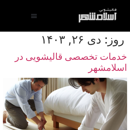
روز:
دی ۲۶, ۱۴۰۳
خدمات تخصصی قالیشویی در
اسلامشهر