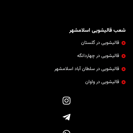
شعب قالیشویی اسلامشهر
قالیشویی در گلستان
قالیشویی در چهاردانگه
قالیشویی در سلطان آباد اسلامشهر
قالیشویی در واوان