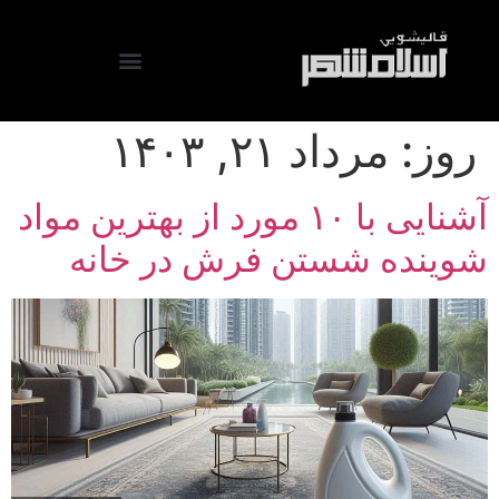
روز:
مرداد ۲۱, ۱۴۰۳
آشنایی با ۱۰ مورد از بهترین مواد
شوینده شستن فرش در خانه