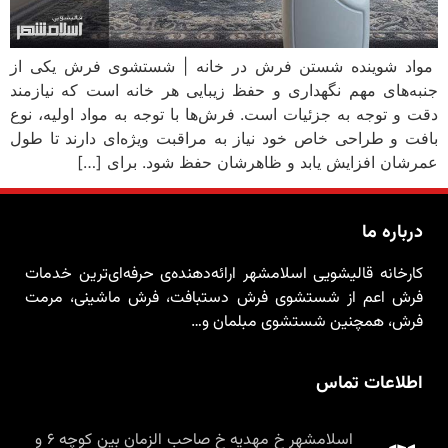
مواد شوینده شستن فرش در خانه | شستشوی فرش یکی از
جنبه‌های مهم نگهداری و حفظ زیبایی هر خانه است که نیازمند
دقت و توجه به جزئیات است. فرش‌ها با توجه به مواد اولیه، نوع
بافت و طراحی خاص خود نیاز به مراقبت ویژه‌ای دارند تا طول
عمرشان افزایش یابد و ظاهرشان حفظ شود. برای […]
درباره ما
کارخانه قالیشویی اسلامشهر ارائه‌دهنده‌ی حرفه‌ای‌ترین خدمات
فرش اعم از شستشوی فرش دستبافت، فرش ماشینی، مرمت
فرش، همچنین شستشوی مبلمان و…
اطلاعات تماس
اسلامشهر خ مهدیه خ صاحب الزمان بین کوچه ۶ و