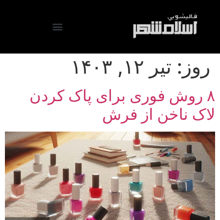
روز:
تیر ۱۲, ۱۴۰۳
۸ روش فوری برای پاک کردن
لاک ناخن از فرش