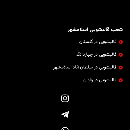
شعب قالیشویی اسلامشهر
قالیشویی در گلستان
قالیشویی در چهاردانگه
قالیشویی در سلطان آباد اسلامشهر
قالیشویی در واوان