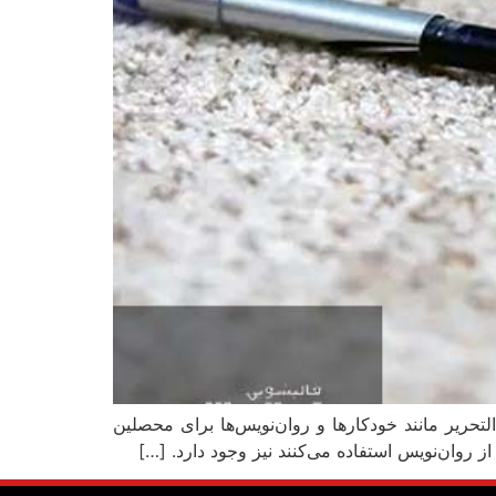
حریر مانند خودکارها و روان‌نویس‌ها برای محصلین
وان‌نویس استفاده می‌کنند نیز وجود دارد. […]