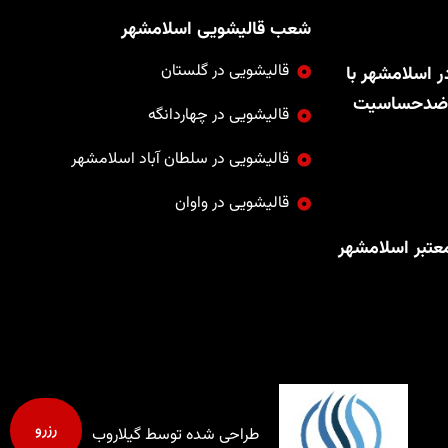
شعب قالیشویی اسلامشهر
قالیشویی در گلستان
ر اسلامشهر با
و ضدحساسیت
قالیشویی در چهاردانگه
قالیشویی در سلطان آباد اسلامشهر
قالیشویی در واوان
عتبر اسلامشهر
رزرو
طراحی شده توسط گیلاروب