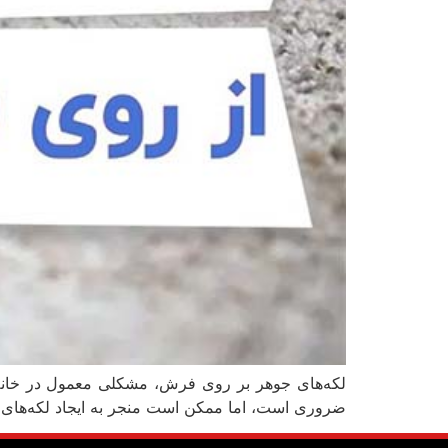
لکه‌های جوهر بر روی فرش، مشکلی معمول در خانه‌ها
ضروری است، اما ممکن است منجر به ایجاد لکه‌های ج