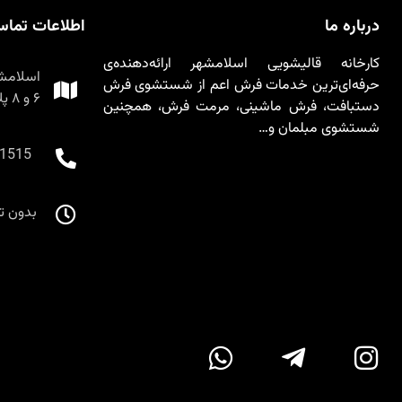
درباره ما
اطلاعات تما
کارخانه قالیشویی اسلامشهر ارائه‌دهنده‌ی
اسلامش
حرفه‌ای‌ترین خدمات فرش اعم از شستشوی فرش
۶ و ۸ پلاک ۱۲۲
دستبافت، فرش ماشینی، مرمت فرش، همچنین
شستشوی مبلمان و…
1515
بدون تعطیلی ۸ صبح ت