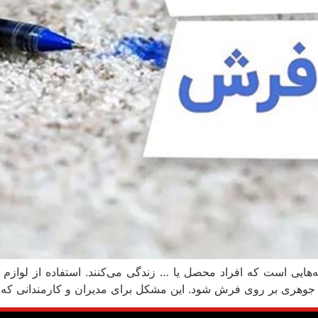
یی است که افراد محصل یا … زندگی می‌کنند. استفاده از لوازم الت
وهری بر روی فرش شود. این مشکل برای مدیران و کارمندانی که از ر