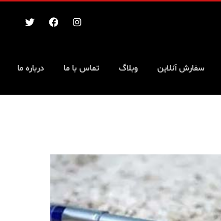
سفارش آنلاین
وبلاگ
تماس با ما
درباره ما