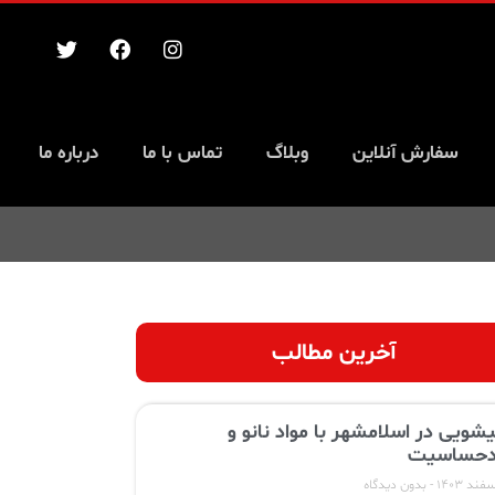
سفارش آنلاین
وبلاگ
تماس با ما
درباره ما
آخرین مطالب
یشویی در اسلامشهر با مواد نانو و
حساسیت
بدون دیدگاه