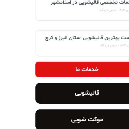
ات تخصصی قالیشویی در اسلامشهر
بدون دیدگاه
ت بهترین قالیشویی استان البرز و کرج
بدون دیدگاه
خدمات ما
قالیشویی
موکت شویی