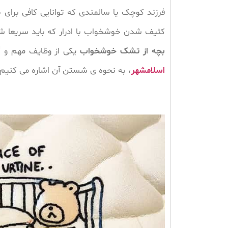
فرزند کوچک یا سالمندی که توانایی کافی برای ج
کثیف شدن خوشخواب با ادرار که باید سریعا شس
بچه از تشک خوشخواب
یکی از وظایف مهم و گ
اسلامشهر
، به نحوه ی شستن آن اشاره می کنیم.