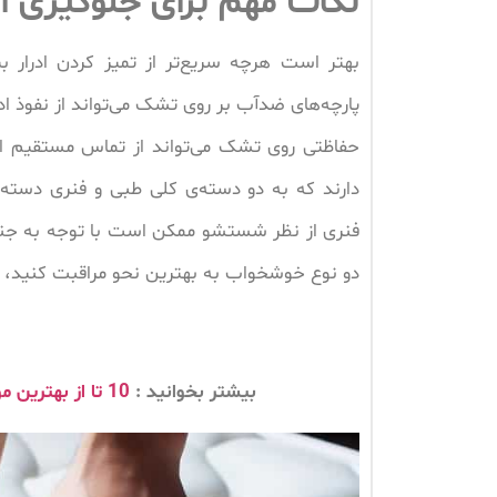
نکات مهم برای جلوگیری 
بهتر است هرچه سریع‌تر از تمیز کردن ادرار ب
پارچه‌های ضدآب بر روی تشک می‌تواند از نفوذ ا
حفاظتی روی تشک می‌تواند از تماس مستقیم اد
دارند که به دو دسته‌ی کلی طبی و فنری دست
فنری از نظر شستشو ممکن است با توجه به جنس و
دو نوع خوشخواب به بهترین نحو مراقبت کنید، نی
بیشتر بخوانید :
10 تا از بهترین مواد شوینده برای شستشوی فرش در خانه