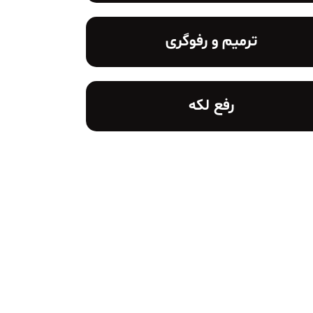
ترمیم و رفوگری
رفع لکه