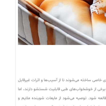
 خاصی ساخته می‌شوند تا از آسیب‌ها و اثرات غیرقابل
 برخی از خوشخواب‌های طبی قابلیت شستشو دارند، اما
عه شود. توصیه می‌شود از مایعات شوینده ملایم و