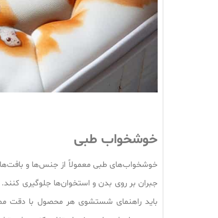
خوشخواب طبی
خوشخواب‌های طبی معمولاً از جنس‌ها و بافت‌های
جبران بر روی بدن و استخوان‌ها جلوگیری کنند.
باید راهنمای شستشوی هر محصول با دقت مطال