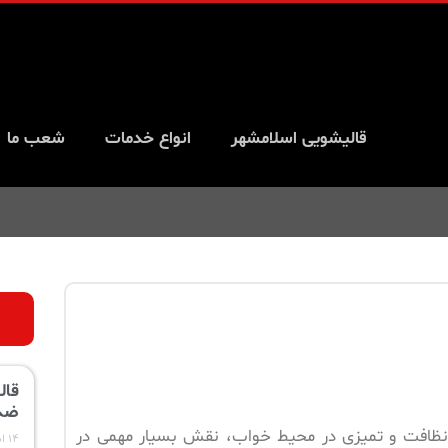
قالیشویی اسلامشهر
انواع خدمات
شعب ما
قال
ضد
ظافت و تمیزی در محیط خواب، نقش بسیار مهمی در
۱۴ اسفند ۱۴۰۳