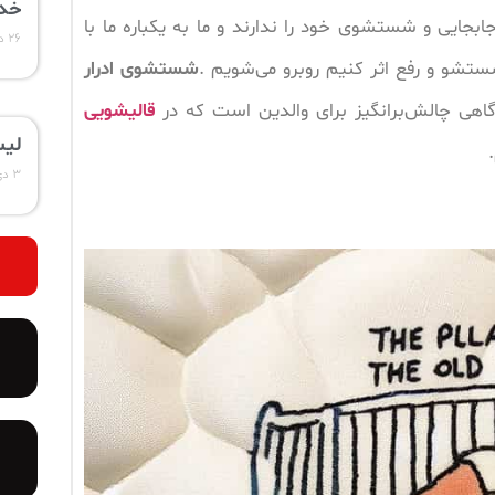
خدم
ابجایی و شستشوی خود را ندارند و ما به یکباره ما با
۲۶ دی ۱۴۰۳
تشو و رفع اثر کنیم روبرو می‌شویم .
شستشوی ادرار
اهی چالش‌برانگیز برای والدین است که در
قالیشویی
لیس
۳ دی ۱۴۰۳