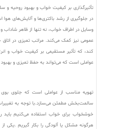
تأثیرگذاری بر کیفیت خواب و بهبود روحیه و س
در جلوگیری از رشد باکتری‌ها و آلایش‌های هوا ا
وسایل در اطراف خواب، نه تنها از ظاهر شاداب و
عمومی نیز کمک می‌کند. مراتب تمیزی در اتاق 
کند، که تأثیر مستقیمی بر کیفیت خواب و انر
عواملی است که می‌تواند به حفظ تمیزی و بهبو
تهویه مناسب از عواملی است که جلوی بوی نام
سالمت‌بخش مطمئن می‌سازد.با توجه به تغییرات 
خوشخواب برای خواب استفاده می‌کنیم باید 
هرگونه مشکل یا آلودگی را بکار گیریم .یکی از