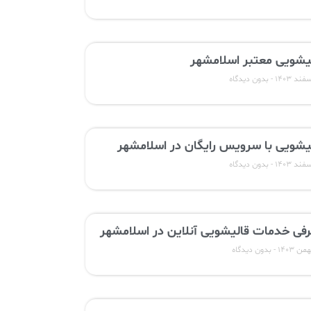
یشویی معتبر اسلامشهر
بدون دیدگاه
یشویی با سرویس رایگان در اسلامشهر
بدون دیدگاه
فی خدمات قالیشویی آنلاین در اسلامشهر
بدون دیدگاه