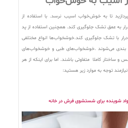
از آسیب به خوش‌خواب
پردازید تا به خوش‌خواب اسیب نرسد. با استفاده از
درار به عمق تشک جلوگیری کند. همچنین استفاده از پد
رار با تشک جلوگیری کند.خوشخواب‌ها انواع مختلفی
ه بندی می‌شوند .خوشخواب‌های طبی و خوشخواب‌های
 ساختار کاملا متفاوتی باشند. اما برای اینکه از هر
ازمند توجه به موارد زیر هستید: