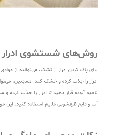
روش‌های شستشوی ادرار 
برای پاک کردن ادرار از تشک، می‌توانید از موادی
ادرار را جذب کرده و خشک کند. همچنین، می‌توان
ناحیه آلوده قرار دهید تا ادرار را جذب کرده
آب و مایع ظرفشویی ملایم استفاده کنید. این موا