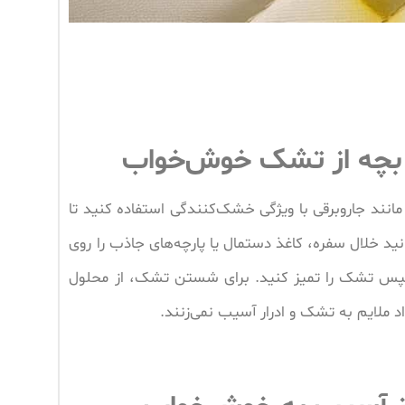
بچه از تشک خوش‌خواب
 مانند جاروبرقی با ویژگی خشک‌کنندگی استفاده کنید تا
ید خلال سفره، کاغذ دستمال یا پارچه‌های جاذب را روی
 و سپس تشک را تمیز کنید. برای شستن تشک، از محلول
د ملایم به تشک و ادرار آسیب نمی‌زنند.